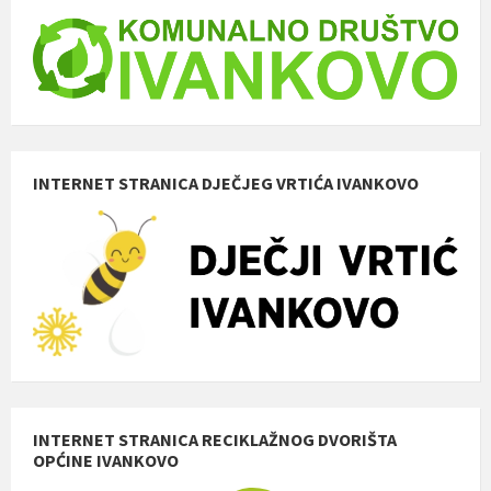
INTERNET STRANICA DJEČJEG VRTIĆA IVANKOVO
INTERNET STRANICA RECIKLAŽNOG DVORIŠTA
OPĆINE IVANKOVO