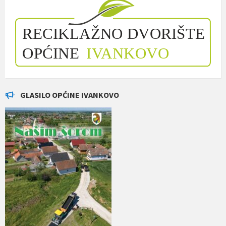
GLASILO OPĆINE IVANKOVO