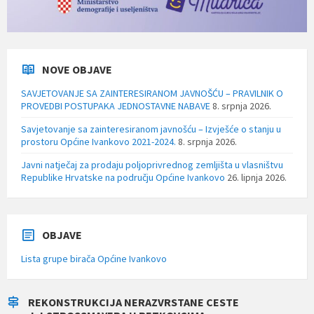
NOVE OBJAVE
SAVJETOVANJE SA ZAINTERESIRANOM JAVNOŠĆU – PRAVILNIK O
PROVEDBI POSTUPAKA JEDNOSTAVNE NABAVE
8. srpnja 2026.
Savjetovanje sa zainteresiranom javnošću – Izvješće o stanju u
prostoru Općine Ivankovo 2021-2024.
8. srpnja 2026.
Javni natječaj za prodaju poljoprivrednog zemljišta u vlasništvu
Republike Hrvatske na području Općine Ivankovo
26. lipnja 2026.
OBJAVE
Lista grupe birača Općine Ivankovo
REKONSTRUKCIJA NERAZVRSTANE CESTE