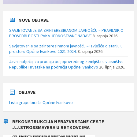
NOVE OBJAVE
SAVJETOVANJE SA ZAINTERESIRANOM JAVNOŠĆU – PRAVILNIK O
PROVEDBI POSTUPAKA JEDNOSTAVNE NABAVE
8. srpnja 2026.
Savjetovanje sa zainteresiranom javnošću – Izvješće o stanju u
prostoru Općine Ivankovo 2021-2024.
8. srpnja 2026.
Javni natječaj za prodaju poljoprivrednog zemljišta u vlasništvu
Republike Hrvatske na području Općine Ivankovo
26. lipnja 2026.
OBJAVE
Lista grupe birača Općine Ivankovo
REKONSTRUKCIJA NERAZVRSTANE CESTE
J.J.STROSSMAYERA U RETKOVCIMA