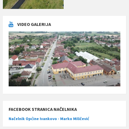
VIDEO GALERIJA
FACEBOOK STRANICA NAČELNIKA
Načelnik Općine Ivankovo - Marko Miličević