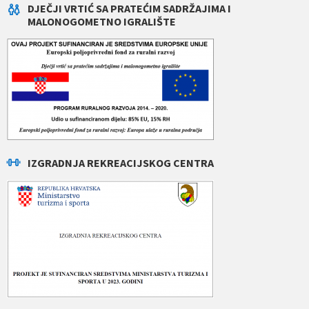
DJEČJI VRTIĆ SA PRATEĆIM SADRŽAJIMA I
MALONOGOMETNO IGRALIŠTE
IZGRADNJA REKREACIJSKOG CENTRA