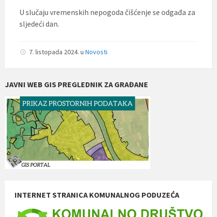
U slučaju vremenskih nepogoda čišćenje se odgađa za
sljedeći dan.
7. listopada 2024.
u
Novosti
JAVNI WEB GIS PREGLEDNIK ZA GRAĐANE
INTERNET STRANICA KOMUNALNOG PODUZEĆA