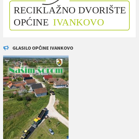
GLASILO OPĆINE IVANKOVO