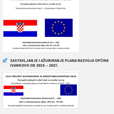
SASTAVLJANJE I AŽURIRANJE PLANA RAZVOJA OPĆINE
IVANKOVO OD 2019. – 2027.