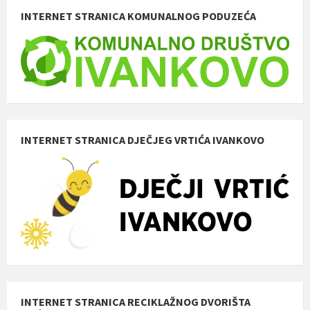
INTERNET STRANICA KOMUNALNOG PODUZEĆA
INTERNET STRANICA DJEČJEG VRTIĆA IVANKOVO
INTERNET STRANICA RECIKLAŽNOG DVORIŠTA