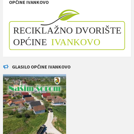
OPĆINE IVANKOVO
GLASILO OPĆINE IVANKOVO