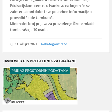
Edukacijskom centru u Ivankovu na kojem će svi
zainteresirani dobiti sve potrebne informacije o
provedbi škole tamburaša.
Minimalni broj prijava za provođenje Škole mladih
tamburaša je 10 osoba.
11. ožujka 2021.
u
Nekategorizirano
JAVNI WEB GIS PREGLEDNIK ZA GRAĐANE