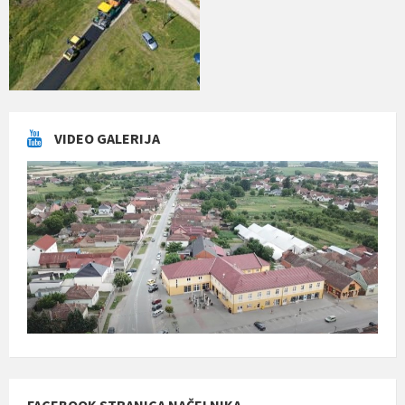
VIDEO GALERIJA