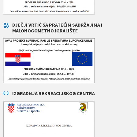
DJEČJI VRTIĆ SA PRATEĆIM SADRŽAJIMA I
MALONOGOMETNO IGRALIŠTE
IZGRADNJA REKREACIJSKOG CENTRA