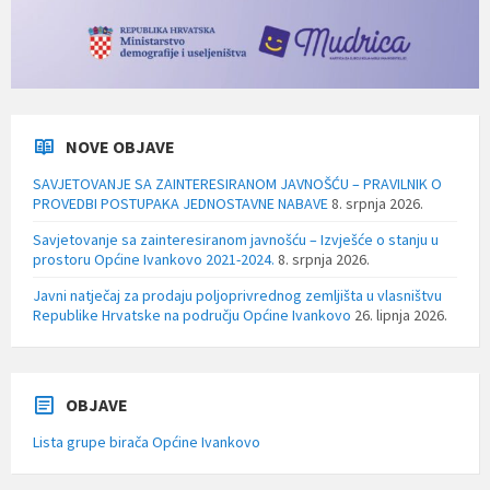
NOVE OBJAVE
SAVJETOVANJE SA ZAINTERESIRANOM JAVNOŠĆU – PRAVILNIK O
PROVEDBI POSTUPAKA JEDNOSTAVNE NABAVE
8. srpnja 2026.
Savjetovanje sa zainteresiranom javnošću – Izvješće o stanju u
prostoru Općine Ivankovo 2021-2024.
8. srpnja 2026.
Javni natječaj za prodaju poljoprivrednog zemljišta u vlasništvu
Republike Hrvatske na području Općine Ivankovo
26. lipnja 2026.
OBJAVE
Lista grupe birača Općine Ivankovo