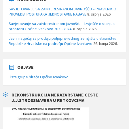
SAVJETOVANJE SA ZAINTERESIRANOM JAVNOŠĆU – PRAVILNIK O
PROVEDBI POSTUPAKA JEDNOSTAVNE NABAVE
8. srpnja 2026.
Savjetovanje sa zainteresiranom javnošću – Izvješće o stanju u
prostoru Općine Ivankovo 2021-2024.
8. srpnja 2026.
Javni natječaj za prodaju poljoprivrednog zemljišta u vlasništvu
Republike Hrvatske na području Općine Ivankovo
26. lipnja 2026.
OBJAVE
Lista grupe birača Općine Ivankovo
REKONSTRUKCIJA NERAZVRSTANE CESTE
J.J.STROSSMAYERA U RETKOVCIMA