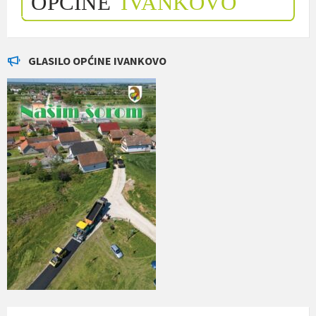
GLASILO OPĆINE IVANKOVO