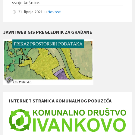
svoje košnice.
21. lipnja 2021.
u
Novosti
JAVNI WEB GIS PREGLEDNIK ZA GRAĐANE
INTERNET STRANICA KOMUNALNOG PODUZEĆA