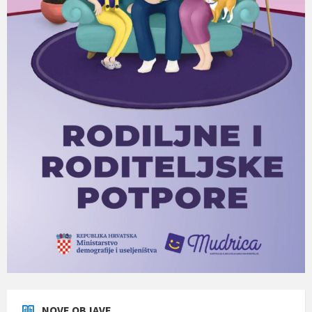
NOVE OBJAVE