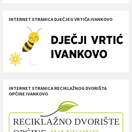
INTERNET STRANICA DJEČJEG VRTIĆA IVANKOVO
INTERNET STRANICA RECIKLAŽNOG DVORIŠTA
OPĆINE IVANKOVO