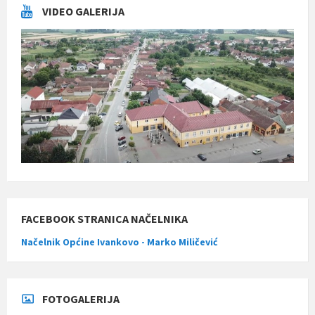
VIDEO GALERIJA
FACEBOOK STRANICA NAČELNIKA
Načelnik Općine Ivankovo - Marko Miličević
FOTOGALERIJA