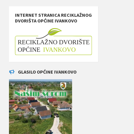
INTERNET STRANICA RECIKLAŽNOG
DVORIŠTA OPĆINE IVANKOVO
GLASILO OPĆINE IVANKOVO