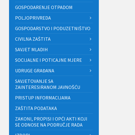
GOSPODARENJE OTPADOM
POLJOPRIVREDA
GOSPODARSTVO I PODUZETNIŠTVO
CIVILNA ZAŠTITA
SAVJET MLADIH
SOCIJALNE I POTICAJNE MJERE
UDRUGE GRAĐANA
SAVJETOVANJE SA
ZAINTERESIRANOM JAVNOŠĆU
PRISTUP INFORMACIJAMA
ZAŠTITA PODATAKA
ZAKONI, PROPISI I OPĆI AKTI KOJI
SE ODNOSE NA PODRUČJE RADA