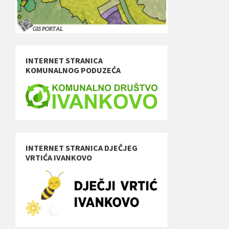
INTERNET STRANICA
KOMUNALNOG PODUZEĆA
INTERNET STRANICA DJEČJEG
VRTIĆA IVANKOVO