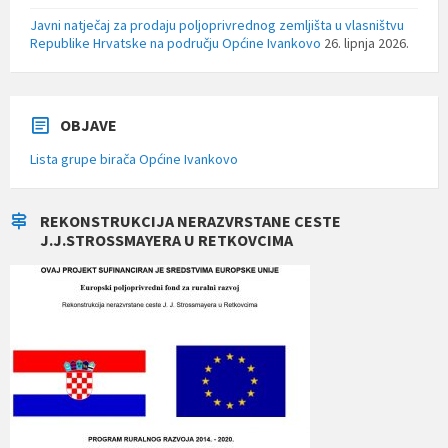
Javni natječaj za prodaju poljoprivrednog zemljišta u vlasništvu
Republike Hrvatske na području Općine Ivankovo
26. lipnja 2026.
OBJAVE
Lista grupe birača Općine Ivankovo
REKONSTRUKCIJA NERAZVRSTANE CESTE
J.J.STROSSMAYERA U RETKOVCIMA