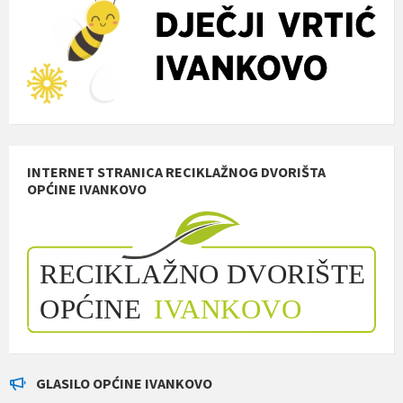
INTERNET STRANICA RECIKLAŽNOG DVORIŠTA
OPĆINE IVANKOVO
GLASILO OPĆINE IVANKOVO