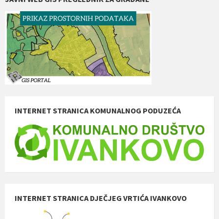
INTERNET STRANICA KOMUNALNOG PODUZEĆA
INTERNET STRANICA DJEČJEG VRTIĆA IVANKOVO