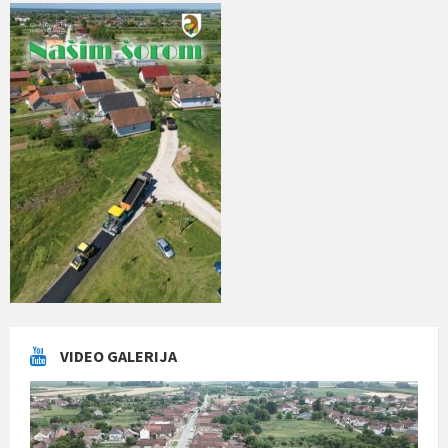
VIDEO GALERIJA