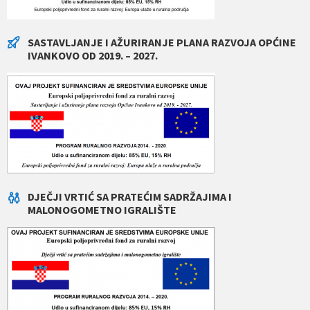
SASTAVLJANJE I AŽURIRANJE PLANA RAZVOJA OPĆINE
IVANKOVO OD 2019. – 2027.
DJEČJI VRTIĆ SA PRATEĆIM SADRŽAJIMA I
MALONOGOMETNO IGRALIŠTE