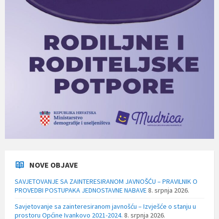
NOVE OBJAVE
SAVJETOVANJE SA ZAINTERESIRANOM JAVNOŠĆU – PRAVILNIK O
PROVEDBI POSTUPAKA JEDNOSTAVNE NABAVE
8. srpnja 2026.
Savjetovanje sa zainteresiranom javnošću – Izvješće o stanju u
prostoru Općine Ivankovo 2021-2024.
8. srpnja 2026.