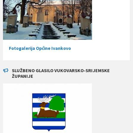
Fotogalerija Općine Ivankovo
SLUŽBENO GLASILO VUKOVARSKO-SRIJEMSKE
ŽUPANIJE