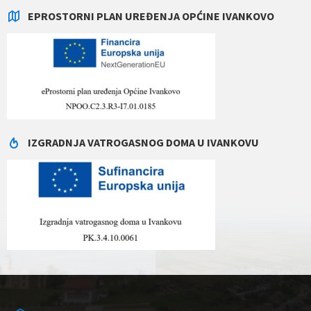
EPROSTORNI PLAN UREĐENJA OPĆINE IVANKOVO
IZGRADNJA VATROGASNOG DOMA U IVANKOVU