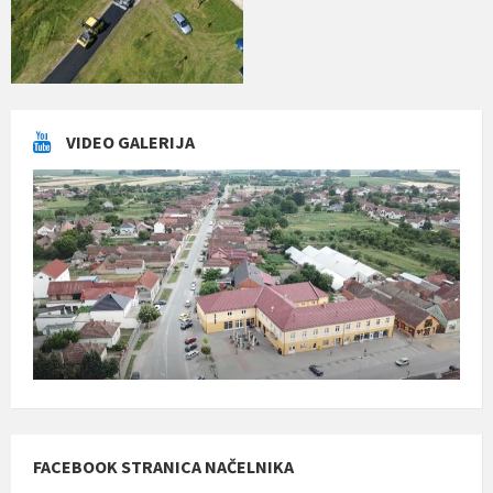
VIDEO GALERIJA
FACEBOOK STRANICA NAČELNIKA