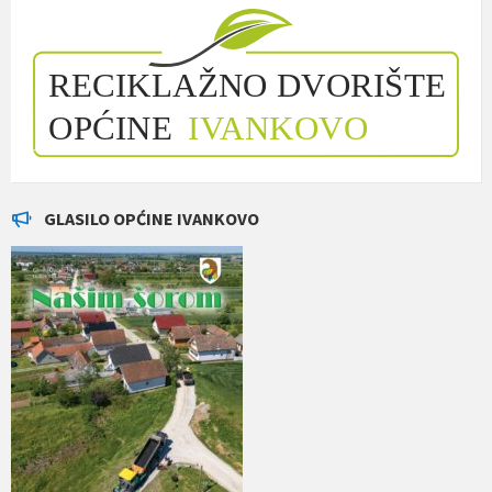
GLASILO OPĆINE IVANKOVO