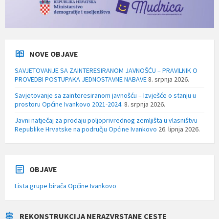
NOVE OBJAVE
SAVJETOVANJE SA ZAINTERESIRANOM JAVNOŠĆU – PRAVILNIK O
PROVEDBI POSTUPAKA JEDNOSTAVNE NABAVE
8. srpnja 2026.
Savjetovanje sa zainteresiranom javnošću – Izvješće o stanju u
prostoru Općine Ivankovo 2021-2024.
8. srpnja 2026.
Javni natječaj za prodaju poljoprivrednog zemljišta u vlasništvu
Republike Hrvatske na području Općine Ivankovo
26. lipnja 2026.
OBJAVE
Lista grupe birača Općine Ivankovo
REKONSTRUKCIJA NERAZVRSTANE CESTE