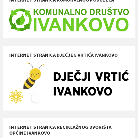
INTERNET STRANICA DJEČJEG VRTIĆA IVANKOVO
INTERNET STRANICA RECIKLAŽNOG DVORIŠTA
OPĆINE IVANKOVO