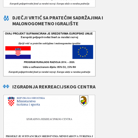
DJEČJI VRTIĆ SA PRATEĆIM SADRŽAJIMA I
MALONOGOMETNO IGRALIŠTE
IZGRADNJA REKREACIJSKOG CENTRA