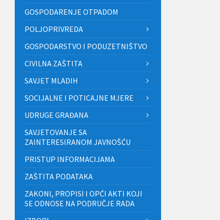
GOSPODARENJE OTPADOM
POLJOPRIVREDA
GOSPODARSTVO I PODUZETNIŠTVO
CIVILNA ZAŠTITA
SAVJET MLADIH
SOCIJALNE I POTICAJNE MJERE
UDRUGE GRAĐANA
SAVJETOVANJE SA
ZAINTERESIRANOM JAVNOŠĆU
PRISTUP INFORMACIJAMA
ZAŠTITA PODATAKA
ZAKONI, PROPISI I OPĆI AKTI KOJI
SE ODNOSE NA PODRUČJE RADA