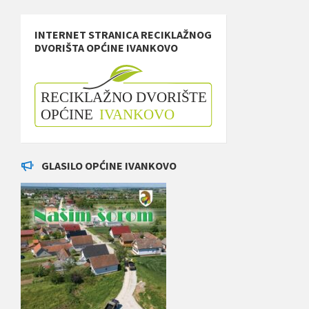
INTERNET STRANICA RECIKLAŽNOG
DVORIŠTA OPĆINE IVANKOVO
GLASILO OPĆINE IVANKOVO