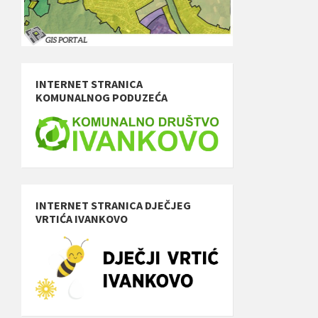
INTERNET STRANICA
KOMUNALNOG PODUZEĆA
INTERNET STRANICA DJEČJEG
VRTIĆA IVANKOVO