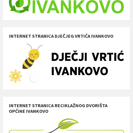
INTERNET STRANICA DJEČJEG VRTIĆA IVANKOVO
INTERNET STRANICA RECIKLAŽNOG DVORIŠTA
OPĆINE IVANKOVO