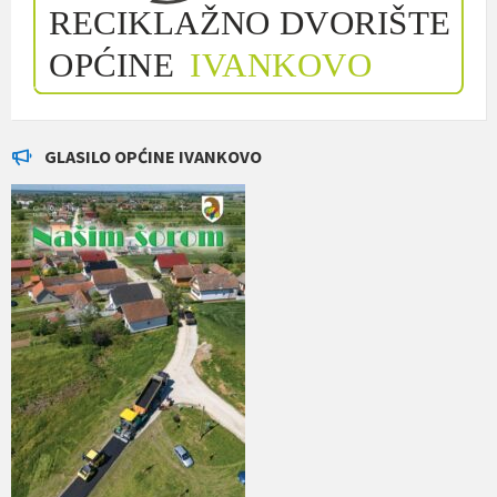
GLASILO OPĆINE IVANKOVO