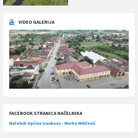
VIDEO GALERIJA
FACEBOOK STRANICA NAČELNIKA
Načelnik Općine Ivankovo - Marko Miličević