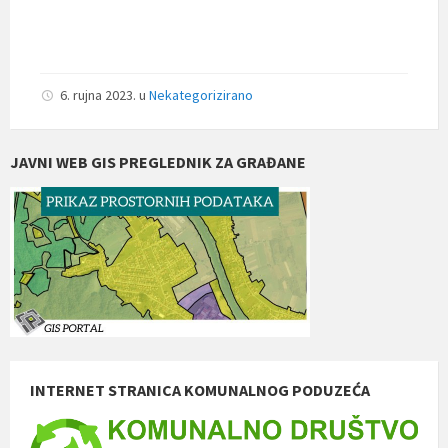
6. rujna 2023.
u
Nekategorizirano
JAVNI WEB GIS PREGLEDNIK ZA GRAĐANE
INTERNET STRANICA KOMUNALNOG PODUZEĆA