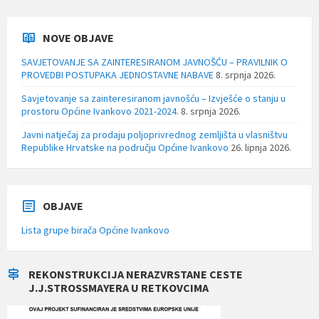
NOVE OBJAVE
SAVJETOVANJE SA ZAINTERESIRANOM JAVNOŠĆU – PRAVILNIK O
PROVEDBI POSTUPAKA JEDNOSTAVNE NABAVE
8. srpnja 2026.
Savjetovanje sa zainteresiranom javnošću – Izvješće o stanju u
prostoru Općine Ivankovo 2021-2024.
8. srpnja 2026.
Javni natječaj za prodaju poljoprivrednog zemljišta u vlasništvu
Republike Hrvatske na području Općine Ivankovo
26. lipnja 2026.
OBJAVE
Lista grupe birača Općine Ivankovo
REKONSTRUKCIJA NERAZVRSTANE CESTE
J.J.STROSSMAYERA U RETKOVCIMA