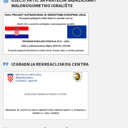
MALONOGOMETNO IGRALIŠTE
IZGRADNJA REKREACIJSKOG CENTRA