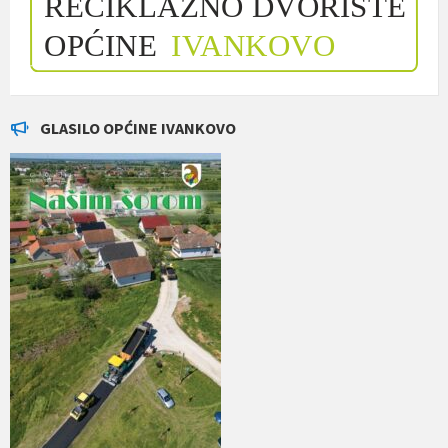
GLASILO OPĆINE IVANKOVO