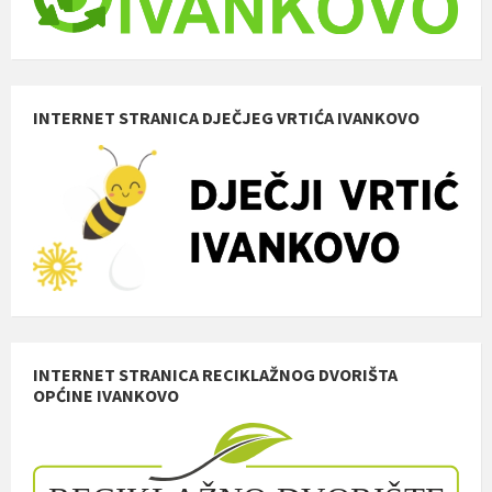
INTERNET STRANICA DJEČJEG VRTIĆA IVANKOVO
INTERNET STRANICA RECIKLAŽNOG DVORIŠTA
OPĆINE IVANKOVO