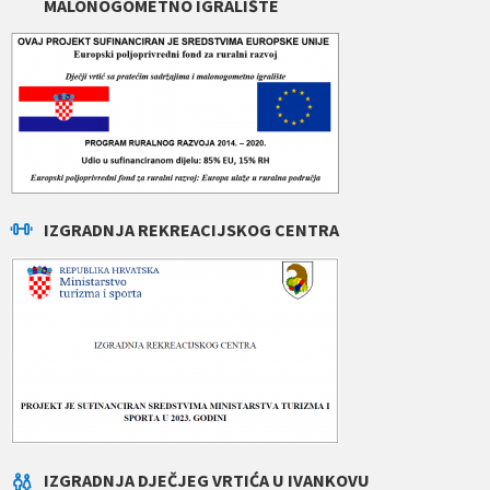
MALONOGOMETNO IGRALIŠTE
IZGRADNJA REKREACIJSKOG CENTRA
IZGRADNJA DJEČJEG VRTIĆA U IVANKOVU