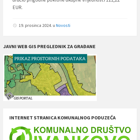
EUR.
19. prosinca 2024.
u
Novosti
JAVNI WEB GIS PREGLEDNIK ZA GRAĐANE
INTERNET STRANICA KOMUNALNOG PODUZEĆA