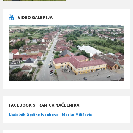
VIDEO GALERIJA
FACEBOOK STRANICA NAČELNIKA
Načelnik Općine Ivankovo - Marko Miličević