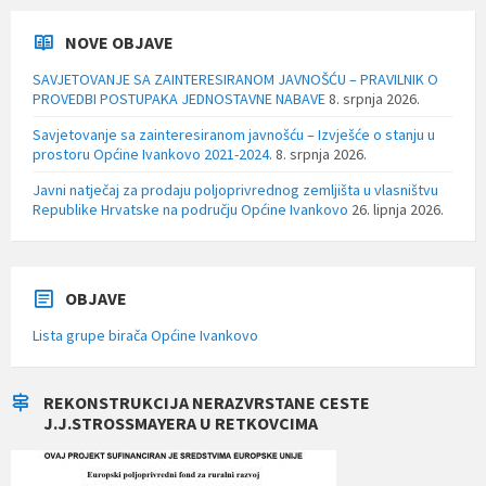
NOVE OBJAVE
SAVJETOVANJE SA ZAINTERESIRANOM JAVNOŠĆU – PRAVILNIK O
PROVEDBI POSTUPAKA JEDNOSTAVNE NABAVE
8. srpnja 2026.
Savjetovanje sa zainteresiranom javnošću – Izvješće o stanju u
prostoru Općine Ivankovo 2021-2024.
8. srpnja 2026.
Javni natječaj za prodaju poljoprivrednog zemljišta u vlasništvu
Republike Hrvatske na području Općine Ivankovo
26. lipnja 2026.
OBJAVE
Lista grupe birača Općine Ivankovo
REKONSTRUKCIJA NERAZVRSTANE CESTE
J.J.STROSSMAYERA U RETKOVCIMA