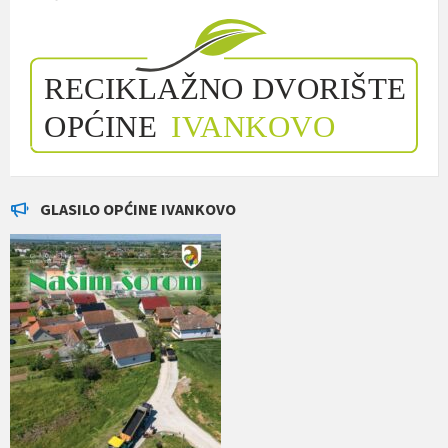
GLASILO OPĆINE IVANKOVO