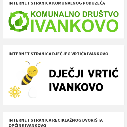
INTERNET STRANICA KOMUNALNOG PODUZEĆA
INTERNET STRANICA DJEČJEG VRTIĆA IVANKOVO
INTERNET STRANICA RECIKLAŽNOG DVORIŠTA
OPĆINE IVANKOVO