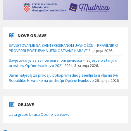
NOVE OBJAVE
SAVJETOVANJE SA ZAINTERESIRANOM JAVNOŠĆU – PRAVILNIK O
PROVEDBI POSTUPAKA JEDNOSTAVNE NABAVE
8. srpnja 2026.
Savjetovanje sa zainteresiranom javnošću – Izvješće o stanju u
prostoru Općine Ivankovo 2021-2024.
8. srpnja 2026.
Javni natječaj za prodaju poljoprivrednog zemljišta u vlasništvu
Republike Hrvatske na području Općine Ivankovo
26. lipnja 2026.
OBJAVE
Lista grupe birača Općine Ivankovo