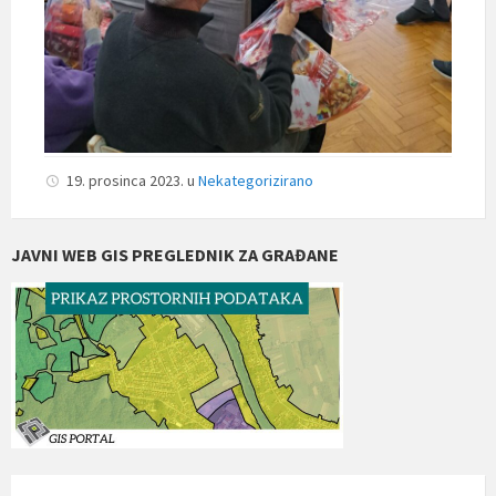
19. prosinca 2023.
u
Nekategorizirano
JAVNI WEB GIS PREGLEDNIK ZA GRAĐANE