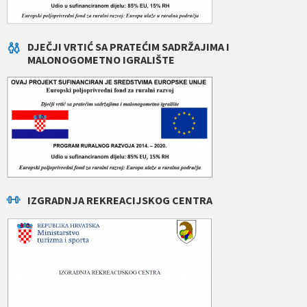
DJEČJI VRTIĆ SA PRATEĆIM SADRŽAJIMA I
MALONOGOMETNO IGRALIŠTE
IZGRADNJA REKREACIJSKOG CENTRA