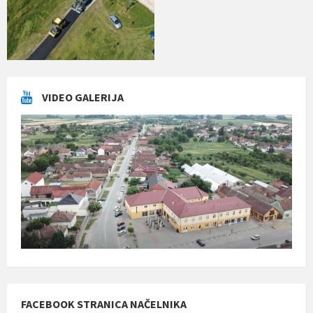
VIDEO GALERIJA
FACEBOOK STRANICA NAČELNIKA