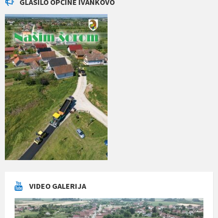
GLASILO OPĆINE IVANKOVO
VIDEO GALERIJA