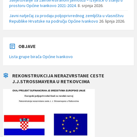
prostoru Općine Ivankovo 2021-2024.
8. srpnja 2026.
Javni natječaj za prodaju poljoprivrednog zemljišta u vlasništvu
Republike Hrvatske na području Općine Ivankovo
26. lipnja 2026.
OBJAVE
Lista grupe birača Općine Ivankovo
REKONSTRUKCIJA NERAZVRSTANE CESTE
J.J.STROSSMAYERA U RETKOVCIMA