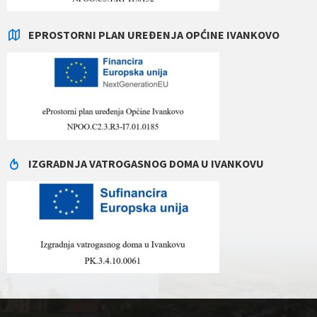
EPROSTORNI PLAN UREĐENJA OPĆINE IVANKOVO
IZGRADNJA VATROGASNOG DOMA U IVANKOVU