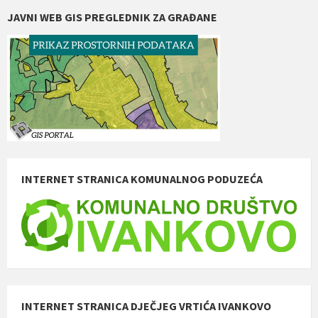
JAVNI WEB GIS PREGLEDNIK ZA GRAĐANE
INTERNET STRANICA KOMUNALNOG PODUZEĆA
INTERNET STRANICA DJEČJEG VRTIĆA IVANKOVO