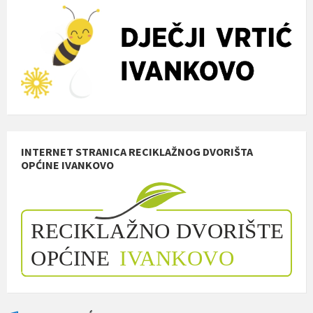
INTERNET STRANICA RECIKLAŽNOG DVORIŠTA
OPĆINE IVANKOVO