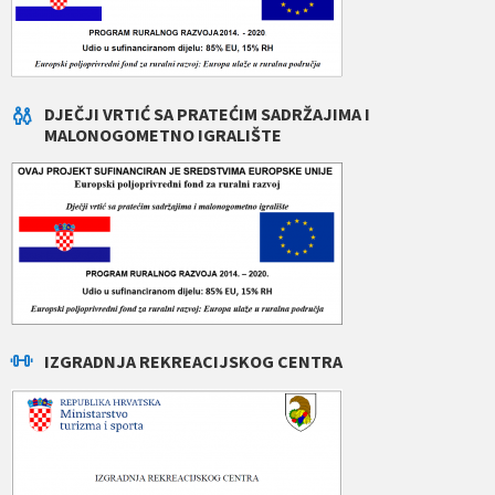
DJEČJI VRTIĆ SA PRATEĆIM SADRŽAJIMA I
MALONOGOMETNO IGRALIŠTE
IZGRADNJA REKREACIJSKOG CENTRA