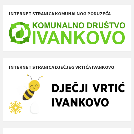
INTERNET STRANICA KOMUNALNOG PODUZEĆA
INTERNET STRANICA DJEČJEG VRTIĆA IVANKOVO