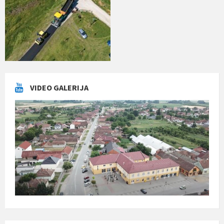
VIDEO GALERIJA