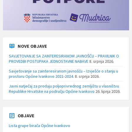
NOVE OBJAVE
SAVJETOVANJE SA ZAINTERESIRANOM JAVNOŠĆU – PRAVILNIK O
PROVEDBI POSTUPAKA JEDNOSTAVNE NABAVE
8. srpnja 2026.
Savjetovanje sa zainteresiranom javnošću – Izvješće o stanju u
prostoru Općine Ivankovo 2021-2024.
8. srpnja 2026.
Javni natječaj za prodaju poljoprivrednog zemljišta u vlasništvu
Republike Hrvatske na području Općine Ivankovo
26. lipnja 2026.
OBJAVE
Lista grupe birača Općine Ivankovo