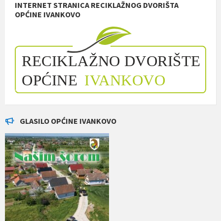
INTERNET STRANICA RECIKLAŽNOG DVORIŠTA
OPĆINE IVANKOVO
GLASILO OPĆINE IVANKOVO