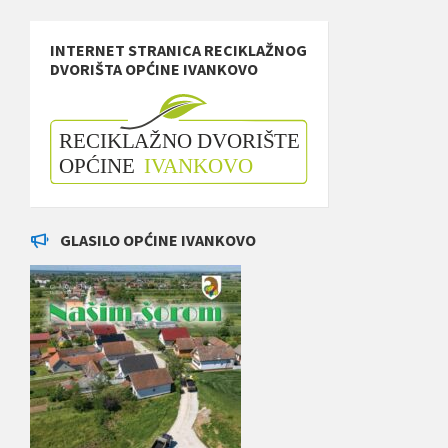
INTERNET STRANICA RECIKLAŽNOG
DVORIŠTA OPĆINE IVANKOVO
GLASILO OPĆINE IVANKOVO