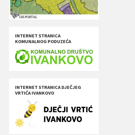
INTERNET STRANICA
KOMUNALNOG PODUZEĆA
INTERNET STRANICA DJEČJEG
VRTIĆA IVANKOVO