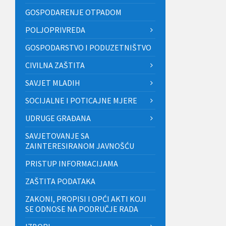
GOSPODARENJE OTPADOM
POLJOPRIVREDA
GOSPODARSTVO I PODUZETNIŠTVO
CIVILNA ZAŠTITA
SAVJET MLADIH
SOCIJALNE I POTICAJNE MJERE
UDRUGE GRAĐANA
SAVJETOVANJE SA
ZAINTERESIRANOM JAVNOŠĆU
PRISTUP INFORMACIJAMA
ZAŠTITA PODATAKA
ZAKONI, PROPISI I OPĆI AKTI KOJI
SE ODNOSE NA PODRUČJE RADA