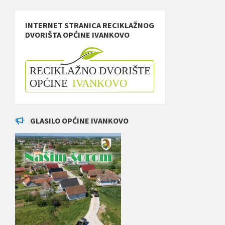
INTERNET STRANICA RECIKLAŽNOG
DVORIŠTA OPĆINE IVANKOVO
GLASILO OPĆINE IVANKOVO