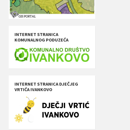
INTERNET STRANICA
KOMUNALNOG PODUZEĆA
INTERNET STRANICA DJEČJEG
VRTIĆA IVANKOVO