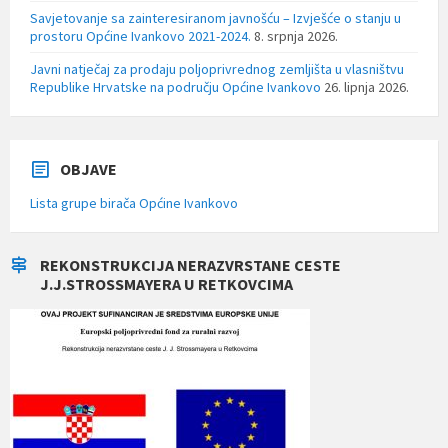
Savjetovanje sa zainteresiranom javnošću – Izvješće o stanju u
prostoru Općine Ivankovo 2021-2024.
8. srpnja 2026.
Javni natječaj za prodaju poljoprivrednog zemljišta u vlasništvu
Republike Hrvatske na području Općine Ivankovo
26. lipnja 2026.
OBJAVE
Lista grupe birača Općine Ivankovo
REKONSTRUKCIJA NERAZVRSTANE CESTE
J.J.STROSSMAYERA U RETKOVCIMA