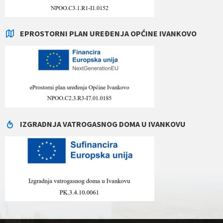
EPROSTORNI PLAN UREĐENJA OPĆINE IVANKOVO
IZGRADNJA VATROGASNOG DOMA U IVANKOVU