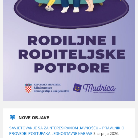
NOVE OBJAVE
SAVJETOVANJE SA ZAINTERESIRANOM JAVNOŠĆU – PRAVILNIK O
PROVEDBI POSTUPAKA JEDNOSTAVNE NABAVE
8. srpnja 2026.