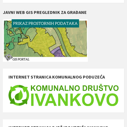
JAVNI WEB GIS PREGLEDNIK ZA GRAĐANE
INTERNET STRANICA KOMUNALNOG PODUZEĆA