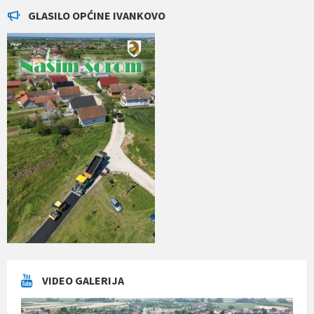
GLASILO OPĆINE IVANKOVO
VIDEO GALERIJA