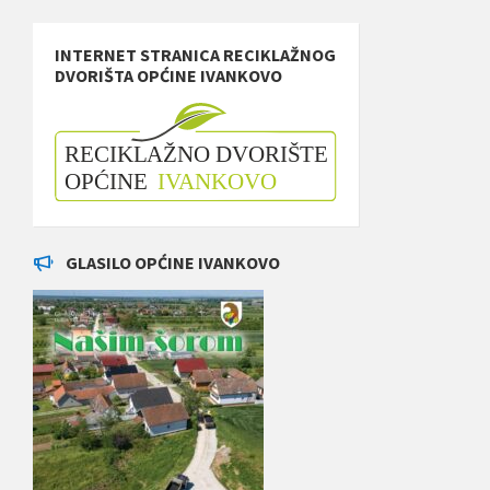
INTERNET STRANICA RECIKLAŽNOG
DVORIŠTA OPĆINE IVANKOVO
GLASILO OPĆINE IVANKOVO