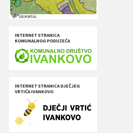
INTERNET STRANICA
KOMUNALNOG PODUZEĆA
INTERNET STRANICA DJEČJEG
VRTIĆA IVANKOVO