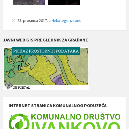
23. prosinca 2017.
u
Nekategorizirano
JAVNI WEB GIS PREGLEDNIK ZA GRAĐANE
INTERNET STRANICA KOMUNALNOG PODUZEĆA