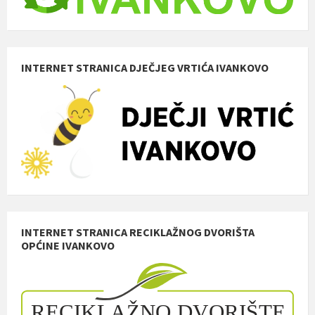
INTERNET STRANICA DJEČJEG VRTIĆA IVANKOVO
INTERNET STRANICA RECIKLAŽNOG DVORIŠTA
OPĆINE IVANKOVO