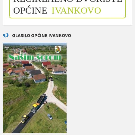
GLASILO OPĆINE IVANKOVO