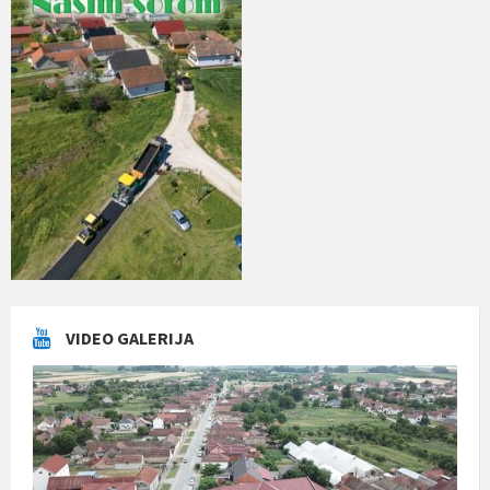
VIDEO GALERIJA