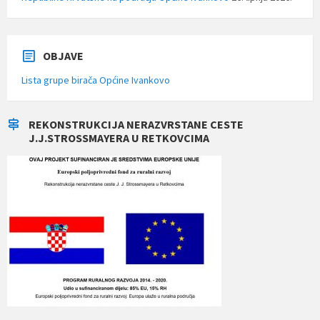
OBJAVE
Lista grupe birača Općine Ivankovo
REKONSTRUKCIJA NERAZVRSTANE CESTE
J.J.STROSSMAYERA U RETKOVCIMA