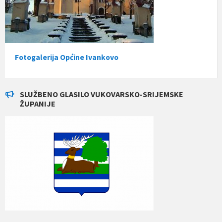
Fotogalerija Općine Ivankovo
SLUŽBENO GLASILO VUKOVARSKO-SRIJEMSKE
ŽUPANIJE