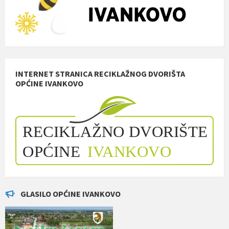
INTERNET STRANICA RECIKLAŽNOG DVORIŠTA
OPĆINE IVANKOVO
GLASILO OPĆINE IVANKOVO