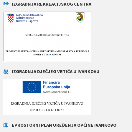
IZGRADNJA REKREACIJSKOG CENTRA
IZGRADNJA DJEČJEG VRTIĆA U IVANKOVU
EPROSTORNI PLAN UREĐENJA OPĆINE IVANKOVO