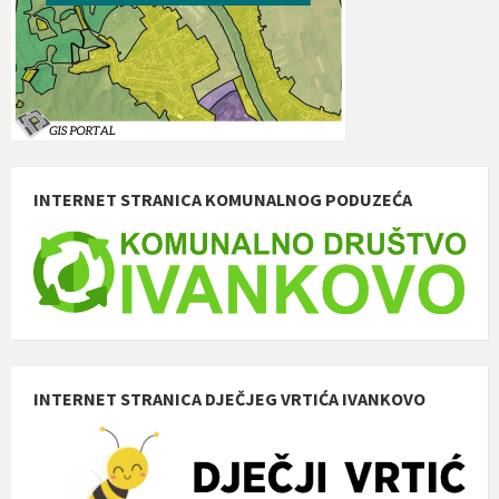
INTERNET STRANICA KOMUNALNOG PODUZEĆA
INTERNET STRANICA DJEČJEG VRTIĆA IVANKOVO