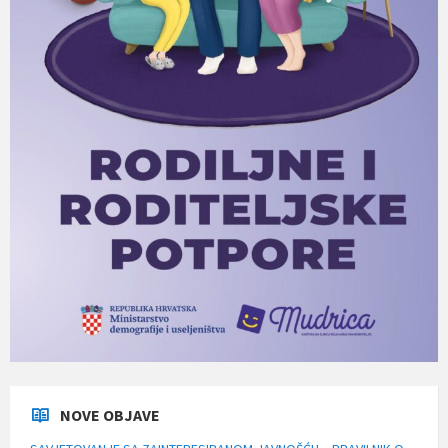
NOVE OBJAVE