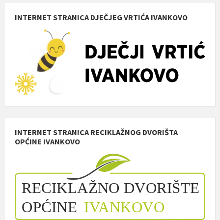
INTERNET STRANICA DJEČJEG VRTIĆA IVANKOVO
INTERNET STRANICA RECIKLAŽNOG DVORIŠTA
OPĆINE IVANKOVO