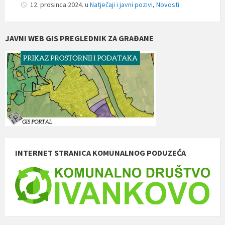
12. prosinca 2024.
u
Natječaji i javni pozivi
,
Novosti
JAVNI WEB GIS PREGLEDNIK ZA GRAĐANE
INTERNET STRANICA KOMUNALNOG PODUZEĆA