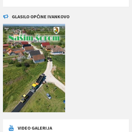
GLASILO OPĆINE IVANKOVO
VIDEO GALERIJA