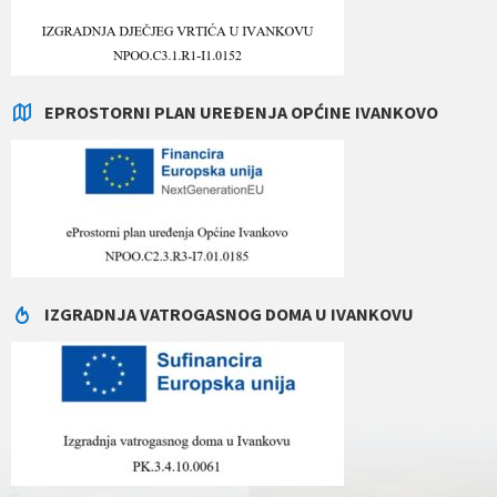
EPROSTORNI PLAN UREĐENJA OPĆINE IVANKOVO
IZGRADNJA VATROGASNOG DOMA U IVANKOVU