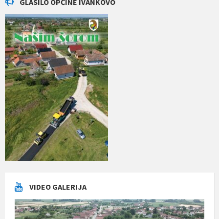
GLASILO OPĆINE IVANKOVO
VIDEO GALERIJA