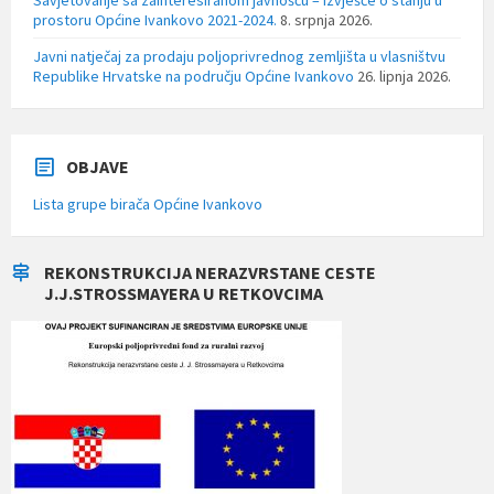
prostoru Općine Ivankovo 2021-2024.
8. srpnja 2026.
Javni natječaj za prodaju poljoprivrednog zemljišta u vlasništvu
Republike Hrvatske na području Općine Ivankovo
26. lipnja 2026.
OBJAVE
Lista grupe birača Općine Ivankovo
REKONSTRUKCIJA NERAZVRSTANE CESTE
J.J.STROSSMAYERA U RETKOVCIMA