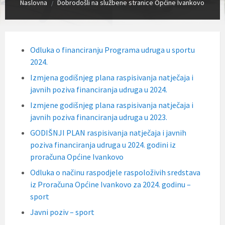
Naslovna
Dobrodošli na službene stranice Općine Ivankovo
/
Odluka o financiranju Programa udruga u sportu
2024.
Izmjena godišnjeg plana raspisivanja natječaja i
javnih poziva financiranja udruga u 2024.
Izmjene godišnjeg plana raspisivanja natječaja i
javnih poziva financiranja udruga u 2023.
GODIŠNJI PLAN raspisivanja natječaja i javnih
poziva financiranja udruga u 2024. godini iz
proračuna Općine Ivankovo
Odluka o načinu raspodjele raspoloživih sredstava
iz Proračuna Općine Ivankovo za 2024. godinu –
sport
Javni poziv – sport