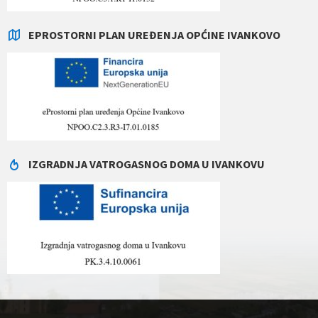
EPROSTORNI PLAN UREĐENJA OPĆINE IVANKOVO
IZGRADNJA VATROGASNOG DOMA U IVANKOVU