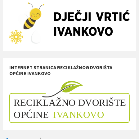
INTERNET STRANICA RECIKLAŽNOG DVORIŠTA
OPĆINE IVANKOVO