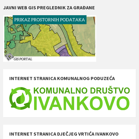
JAVNI WEB GIS PREGLEDNIK ZA GRAĐANE
INTERNET STRANICA KOMUNALNOG PODUZEĆA
INTERNET STRANICA DJEČJEG VRTIĆA IVANKOVO