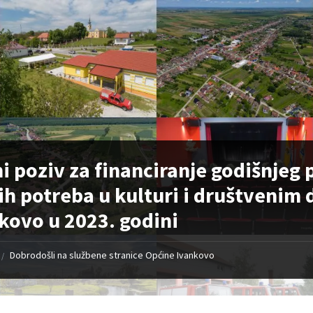
i poziv za financiranje godišnjeg
ih potreba u kulturi i društvenim
kovo u 2023. godini
Dobrodošli na službene stranice Općine Ivankovo
/