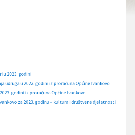
i u 2023. godini
nja udruga u 2023. godini iz proračuna Općine Ivankovo
u 2023. godini iz proračuna Općine Ivankovo
vankovo za 2023. godinu – kultura i društvene djelatnosti