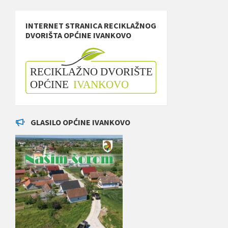
INTERNET STRANICA RECIKLAŽNOG
DVORIŠTA OPĆINE IVANKOVO
GLASILO OPĆINE IVANKOVO