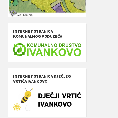
INTERNET STRANICA
KOMUNALNOG PODUZEĆA
INTERNET STRANICA DJEČJEG
VRTIĆA IVANKOVO