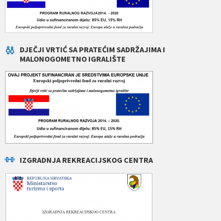
DJEČJI VRTIĆ SA PRATEĆIM SADRŽAJIMA I
MALONOGOMETNO IGRALIŠTE
IZGRADNJA REKREACIJSKOG CENTRA