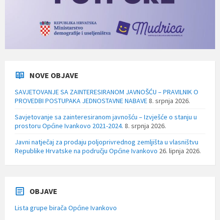
NOVE OBJAVE
SAVJETOVANJE SA ZAINTERESIRANOM JAVNOŠĆU – PRAVILNIK O
PROVEDBI POSTUPAKA JEDNOSTAVNE NABAVE
8. srpnja 2026.
Savjetovanje sa zainteresiranom javnošću – Izvješće o stanju u
prostoru Općine Ivankovo 2021-2024.
8. srpnja 2026.
Javni natječaj za prodaju poljoprivrednog zemljišta u vlasništvu
Republike Hrvatske na području Općine Ivankovo
26. lipnja 2026.
OBJAVE
Lista grupe birača Općine Ivankovo