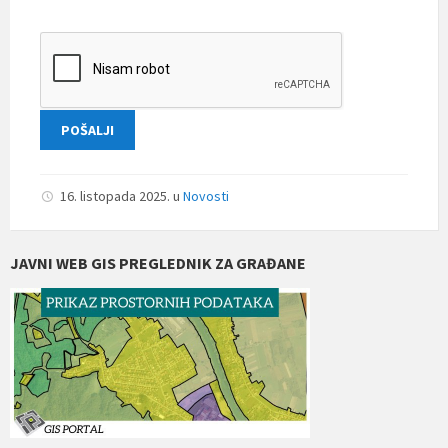
16. listopada 2025.
u
Novosti
JAVNI WEB GIS PREGLEDNIK ZA GRAĐANE