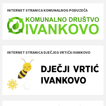
INTERNET STRANICA KOMUNALNOG PODUZEĆA
INTERNET STRANICA DJEČJEG VRTIĆA IVANKOVO