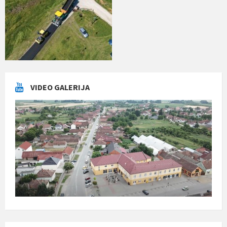
VIDEO GALERIJA