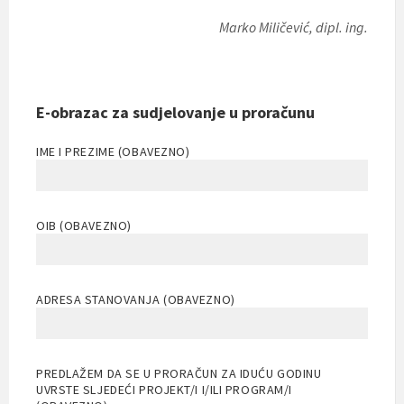
Marko Miličević, dipl. ing.
E-obrazac za sudjelovanje u proračunu
IME I PREZIME (OBAVEZNO)
OIB (OBAVEZNO)
ADRESA STANOVANJA (OBAVEZNO)
PREDLAŽEM DA SE U PRORAČUN ZA IDUĆU GODINU
UVRSTE SLJEDEĆI PROJEKT/I I/ILI PROGRAM/I