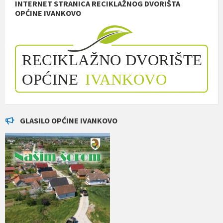
INTERNET STRANICA RECIKLAŽNOG DVORIŠTA
OPĆINE IVANKOVO
GLASILO OPĆINE IVANKOVO