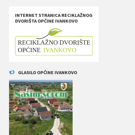
INTERNET STRANICA RECIKLAŽNOG
DVORIŠTA OPĆINE IVANKOVO
GLASILO OPĆINE IVANKOVO