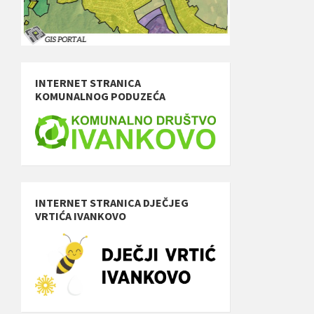
INTERNET STRANICA
KOMUNALNOG PODUZEĆA
INTERNET STRANICA DJEČJEG
VRTIĆA IVANKOVO