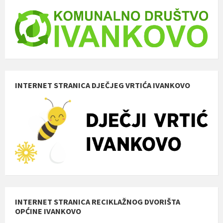
INTERNET STRANICA DJEČJEG VRTIĆA IVANKOVO
INTERNET STRANICA RECIKLAŽNOG DVORIŠTA
OPĆINE IVANKOVO