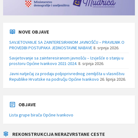
NOVE OBJAVE
SAVJETOVANJE SA ZAINTERESIRANOM JAVNOŠĆU – PRAVILNIK O
PROVEDBI POSTUPAKA JEDNOSTAVNE NABAVE
8. srpnja 2026.
Savjetovanje sa zainteresiranom javnošću – Izvješće o stanju u
prostoru Općine Ivankovo 2021-2024.
8. srpnja 2026.
Javni natječaj za prodaju poljoprivrednog zemljišta u vlasništvu
Republike Hrvatske na području Općine Ivankovo
26. lipnja 2026.
OBJAVE
Lista grupe birača Općine Ivankovo
REKONSTRUKCIJA NERAZVRSTANE CESTE