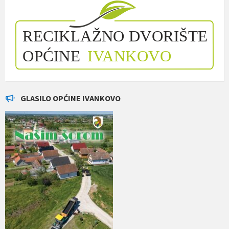
GLASILO OPĆINE IVANKOVO