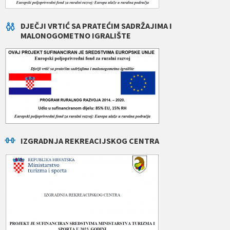
DJEČJI VRTIĆ SA PRATEĆIM SADRŽAJIMA I
MALONOGOMETNO IGRALIŠTE
IZGRADNJA REKREACIJSKOG CENTRA