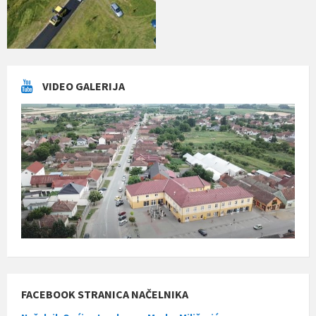
VIDEO GALERIJA
FACEBOOK STRANICA NAČELNIKA