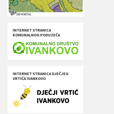
INTERNET STRANICA
KOMUNALNOG PODUZEĆA
INTERNET STRANICA DJEČJEG
VRTIĆA IVANKOVO