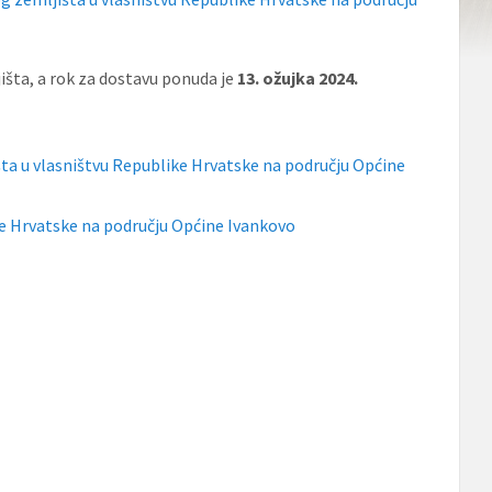
išta, a rok za dostavu ponuda je
13. ožujka 2024.
šta u vlasništvu Republike Hrvatske na području Općine
ke Hrvatske na području Općine Ivankovo