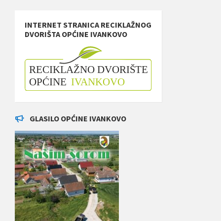
INTERNET STRANICA RECIKLAŽNOG
DVORIŠTA OPĆINE IVANKOVO
GLASILO OPĆINE IVANKOVO