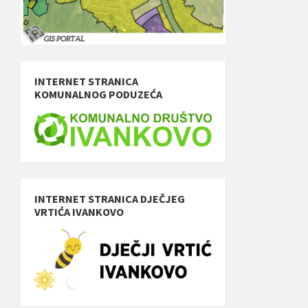
INTERNET STRANICA
KOMUNALNOG PODUZEĆA
INTERNET STRANICA DJEČJEG
VRTIĆA IVANKOVO