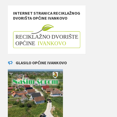
INTERNET STRANICA RECIKLAŽNOG
DVORIŠTA OPĆINE IVANKOVO
GLASILO OPĆINE IVANKOVO