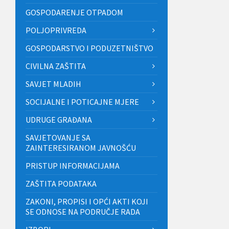
GOSPODARENJE OTPADOM
POLJOPRIVREDA
GOSPODARSTVO I PODUZETNIŠTVO
CIVILNA ZAŠTITA
SAVJET MLADIH
SOCIJALNE I POTICAJNE MJERE
UDRUGE GRAĐANA
SAVJETOVANJE SA
ZAINTERESIRANOM JAVNOŠĆU
PRISTUP INFORMACIJAMA
ZAŠTITA PODATAKA
ZAKONI, PROPISI I OPĆI AKTI KOJI
SE ODNOSE NA PODRUČJE RADA