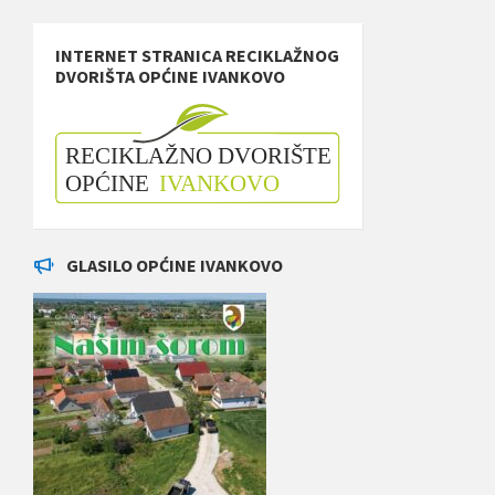
INTERNET STRANICA RECIKLAŽNOG
DVORIŠTA OPĆINE IVANKOVO
GLASILO OPĆINE IVANKOVO