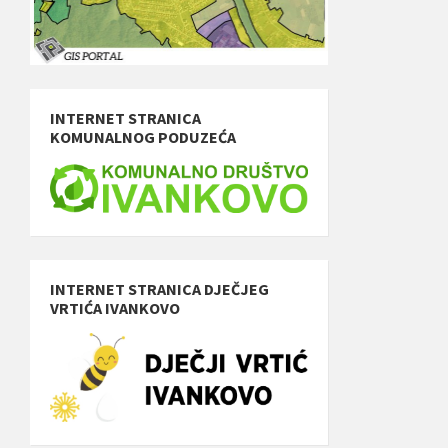
INTERNET STRANICA
KOMUNALNOG PODUZEĆA
INTERNET STRANICA DJEČJEG
VRTIĆA IVANKOVO