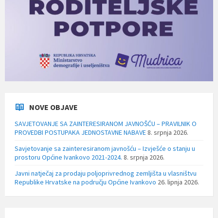
NOVE OBJAVE
SAVJETOVANJE SA ZAINTERESIRANOM JAVNOŠĆU – PRAVILNIK O
PROVEDBI POSTUPAKA JEDNOSTAVNE NABAVE
8. srpnja 2026.
Savjetovanje sa zainteresiranom javnošću – Izvješće o stanju u
prostoru Općine Ivankovo 2021-2024.
8. srpnja 2026.
Javni natječaj za prodaju poljoprivrednog zemljišta u vlasništvu
Republike Hrvatske na području Općine Ivankovo
26. lipnja 2026.