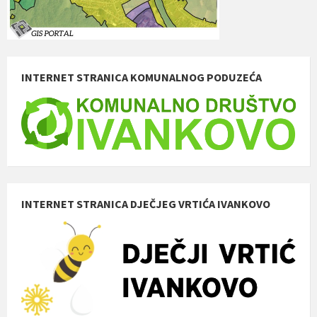
INTERNET STRANICA KOMUNALNOG PODUZEĆA
INTERNET STRANICA DJEČJEG VRTIĆA IVANKOVO