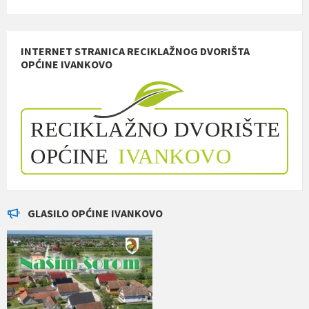
INTERNET STRANICA RECIKLAŽNOG DVORIŠTA
OPĆINE IVANKOVO
GLASILO OPĆINE IVANKOVO