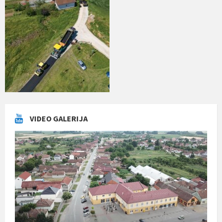
VIDEO GALERIJA