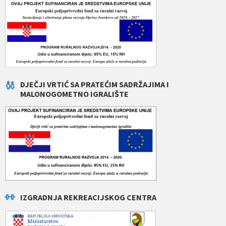
DJEČJI VRTIĆ SA PRATEĆIM SADRŽAJIMA I
MALONOGOMETNO IGRALIŠTE
IZGRADNJA REKREACIJSKOG CENTRA