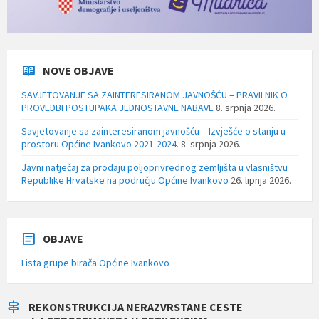
NOVE OBJAVE
SAVJETOVANJE SA ZAINTERESIRANOM JAVNOŠĆU – PRAVILNIK O
PROVEDBI POSTUPAKA JEDNOSTAVNE NABAVE
8. srpnja 2026.
Savjetovanje sa zainteresiranom javnošću – Izvješće o stanju u
prostoru Općine Ivankovo 2021-2024.
8. srpnja 2026.
Javni natječaj za prodaju poljoprivrednog zemljišta u vlasništvu
Republike Hrvatske na području Općine Ivankovo
26. lipnja 2026.
OBJAVE
Lista grupe birača Općine Ivankovo
REKONSTRUKCIJA NERAZVRSTANE CESTE