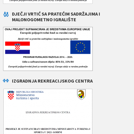
DJEČJI VRTIĆ SA PRATEĆIM SADRŽAJIMA I
MALONOGOMETNO IGRALIŠTE
IZGRADNJA REKREACIJSKOG CENTRA