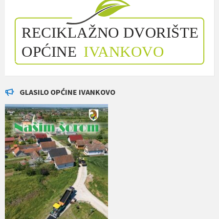
GLASILO OPĆINE IVANKOVO