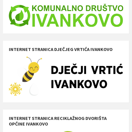
INTERNET STRANICA DJEČJEG VRTIĆA IVANKOVO
INTERNET STRANICA RECIKLAŽNOG DVORIŠTA
OPĆINE IVANKOVO