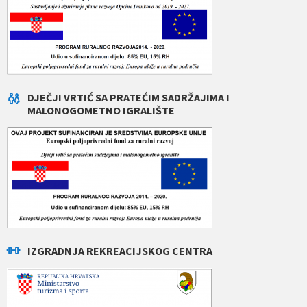
DJEČJI VRTIĆ SA PRATEĆIM SADRŽAJIMA I
MALONOGOMETNO IGRALIŠTE
IZGRADNJA REKREACIJSKOG CENTRA