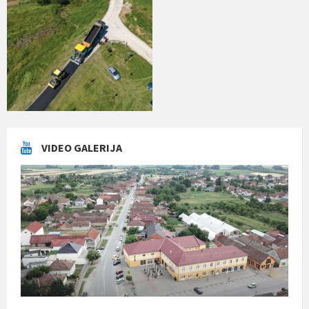
VIDEO GALERIJA