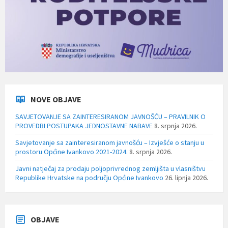
NOVE OBJAVE
SAVJETOVANJE SA ZAINTERESIRANOM JAVNOŠĆU – PRAVILNIK O
PROVEDBI POSTUPAKA JEDNOSTAVNE NABAVE
8. srpnja 2026.
Savjetovanje sa zainteresiranom javnošću – Izvješće o stanju u
prostoru Općine Ivankovo 2021-2024.
8. srpnja 2026.
Javni natječaj za prodaju poljoprivrednog zemljišta u vlasništvu
Republike Hrvatske na području Općine Ivankovo
26. lipnja 2026.
OBJAVE