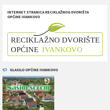
INTERNET STRANICA RECIKLAŽNOG DVORIŠTA
OPĆINE IVANKOVO
GLASILO OPĆINE IVANKOVO