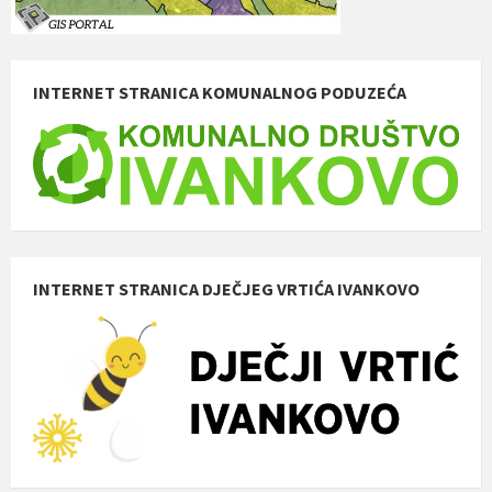
INTERNET STRANICA KOMUNALNOG PODUZEĆA
INTERNET STRANICA DJEČJEG VRTIĆA IVANKOVO