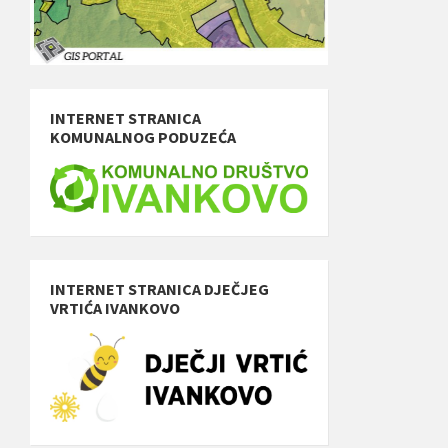
INTERNET STRANICA
KOMUNALNOG PODUZEĆA
INTERNET STRANICA DJEČJEG
VRTIĆA IVANKOVO