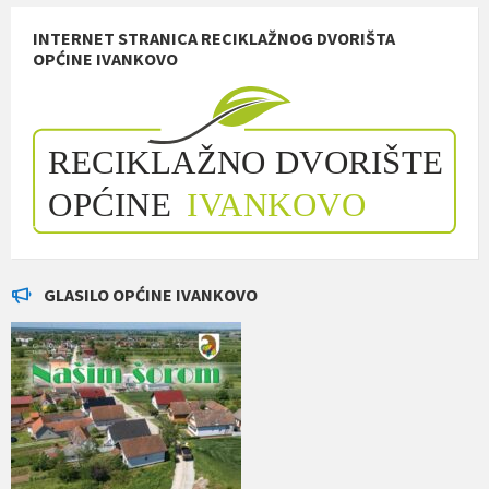
INTERNET STRANICA RECIKLAŽNOG DVORIŠTA
OPĆINE IVANKOVO
GLASILO OPĆINE IVANKOVO