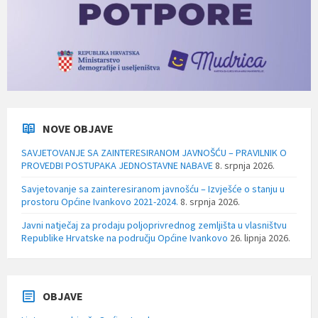
NOVE OBJAVE
SAVJETOVANJE SA ZAINTERESIRANOM JAVNOŠĆU – PRAVILNIK O
PROVEDBI POSTUPAKA JEDNOSTAVNE NABAVE
8. srpnja 2026.
Savjetovanje sa zainteresiranom javnošću – Izvješće o stanju u
prostoru Općine Ivankovo 2021-2024.
8. srpnja 2026.
Javni natječaj za prodaju poljoprivrednog zemljišta u vlasništvu
Republike Hrvatske na području Općine Ivankovo
26. lipnja 2026.
OBJAVE