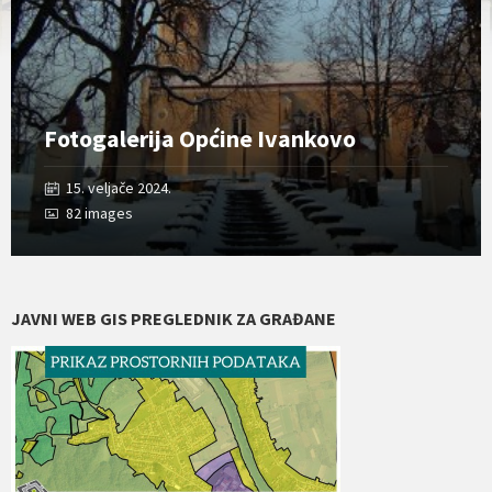
Fotogalerija Općine Ivankovo
15. veljače 2024.
82 images
JAVNI WEB GIS PREGLEDNIK ZA GRAĐANE