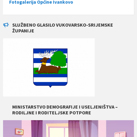
Fotogalerija Općine Ivankovo
SLUŽBENO GLASILO VUKOVARSKO-SRIJEMSKE
ŽUPANIJE
MINISTARSTVO DEMOGRAFIJE I USELJENIŠTVA –
RODILJNE I RODITELJSKE POTPORE