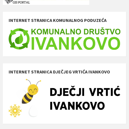
INTERNET STRANICA KOMUNALNOG PODUZEĆA
INTERNET STRANICA DJEČJEG VRTIĆA IVANKOVO