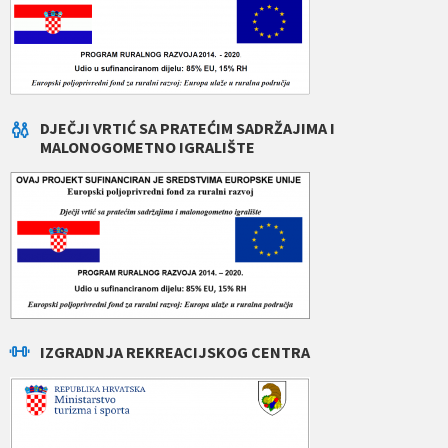
DJEČJI VRTIĆ SA PRATEĆIM SADRŽAJIMA I
MALONOGOMETNO IGRALIŠTE
IZGRADNJA REKREACIJSKOG CENTRA