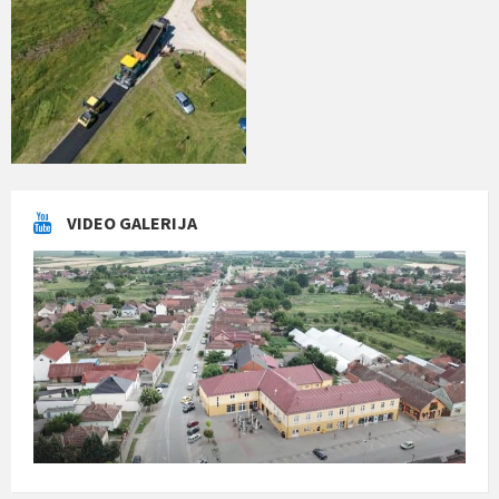
VIDEO GALERIJA