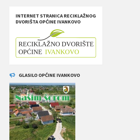
INTERNET STRANICA RECIKLAŽNOG
DVORIŠTA OPĆINE IVANKOVO
GLASILO OPĆINE IVANKOVO