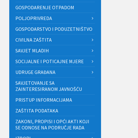
GOSPODARENJE OTPADOM
POLJOPRIVREDA
GOSPODARSTVO I PODUZETNIŠTVO
CIVILNA ZAŠTITA
SAVJET MLADIH
SOCIJALNE I POTICAJNE MJERE
UDRUGE GRAĐANA
SAVJETOVANJE SA
ZAINTERESIRANOM JAVNOŠĆU
PRISTUP INFORMACIJAMA
ZAŠTITA PODATAKA
ZAKONI, PROPISI I OPĆI AKTI KOJI
SE ODNOSE NA PODRUČJE RADA