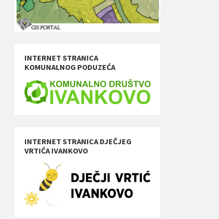
INTERNET STRANICA
KOMUNALNOG PODUZEĆA
INTERNET STRANICA DJEČJEG
VRTIĆA IVANKOVO