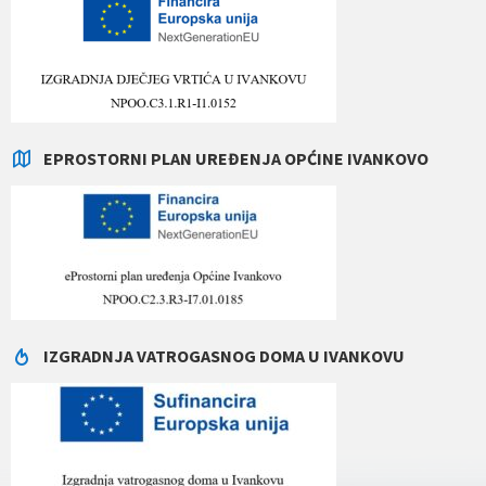
EPROSTORNI PLAN UREĐENJA OPĆINE IVANKOVO
IZGRADNJA VATROGASNOG DOMA U IVANKOVU