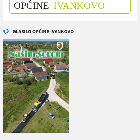
GLASILO OPĆINE IVANKOVO