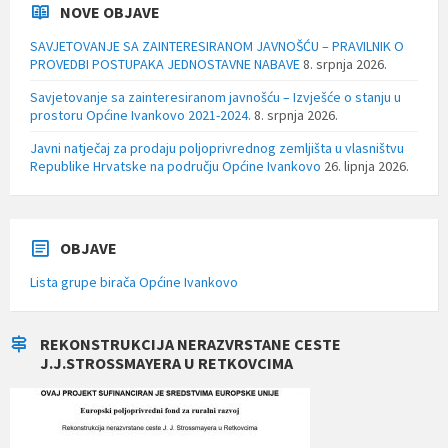
NOVE OBJAVE
SAVJETOVANJE SA ZAINTERESIRANOM JAVNOŠĆU – PRAVILNIK O
PROVEDBI POSTUPAKA JEDNOSTAVNE NABAVE
8. srpnja 2026.
Savjetovanje sa zainteresiranom javnošću – Izvješće o stanju u
prostoru Općine Ivankovo 2021-2024.
8. srpnja 2026.
Javni natječaj za prodaju poljoprivrednog zemljišta u vlasništvu
Republike Hrvatske na području Općine Ivankovo
26. lipnja 2026.
OBJAVE
Lista grupe birača Općine Ivankovo
REKONSTRUKCIJA NERAZVRSTANE CESTE
J.J.STROSSMAYERA U RETKOVCIMA