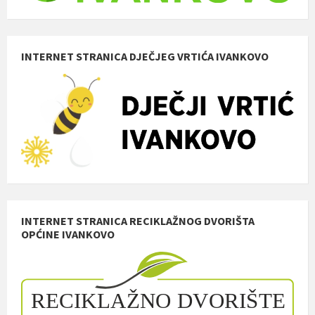
INTERNET STRANICA DJEČJEG VRTIĆA IVANKOVO
INTERNET STRANICA RECIKLAŽNOG DVORIŠTA
OPĆINE IVANKOVO