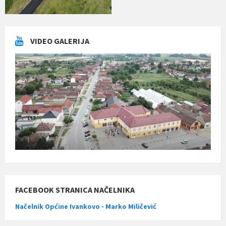
VIDEO GALERIJA
FACEBOOK STRANICA NAČELNIKA
Načelnik Općine Ivankovo - Marko Miličević