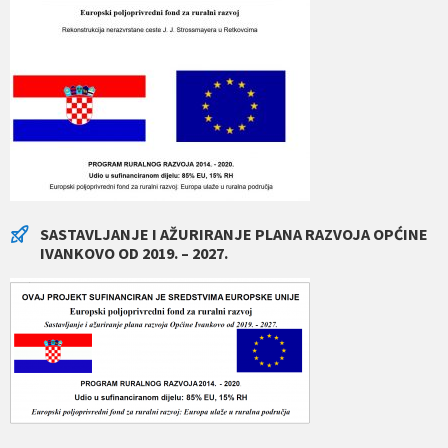
SASTAVLJANJE I AŽURIRANJE PLANA RAZVOJA OPĆINE
IVANKOVO OD 2019. – 2027.