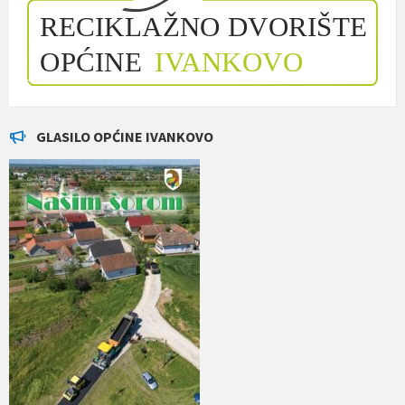
GLASILO OPĆINE IVANKOVO