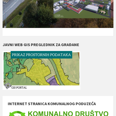
JAVNI WEB GIS PREGLEDNIK ZA GRAĐANE
INTERNET STRANICA KOMUNALNOG PODUZEĆA