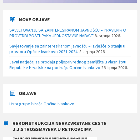
NOVE OBJAVE
SAVJETOVANJE SA ZAINTERESIRANOM JAVNOŠĆU – PRAVILNIK O
PROVEDBI POSTUPAKA JEDNOSTAVNE NABAVE
8. srpnja 2026.
Savjetovanje sa zainteresiranom javnošću – Izvješće o stanju u
prostoru Općine Ivankovo 2021-2024.
8. srpnja 2026.
Javni natječaj za prodaju poljoprivrednog zemljišta u vlasništvu
Republike Hrvatske na području Općine Ivankovo
26. lipnja 2026.
OBJAVE
Lista grupe birača Općine Ivankovo
REKONSTRUKCIJA NERAZVRSTANE CESTE
J.J.STROSSMAYERA U RETKOVCIMA