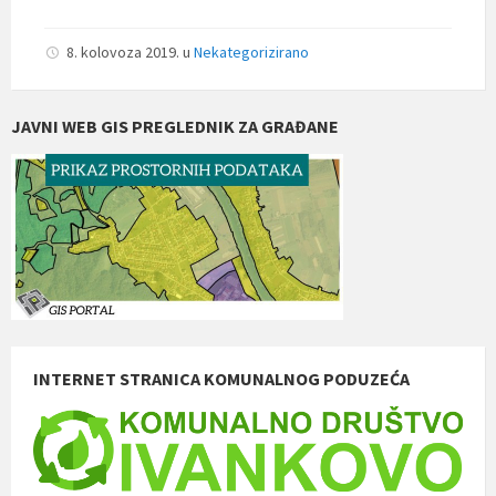
8. kolovoza 2019.
u
Nekategorizirano
JAVNI WEB GIS PREGLEDNIK ZA GRAĐANE
INTERNET STRANICA KOMUNALNOG PODUZEĆA