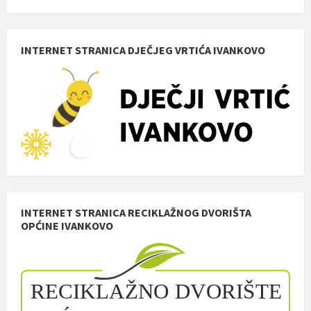
INTERNET STRANICA DJEČJEG VRTIĆA IVANKOVO
INTERNET STRANICA RECIKLAŽNOG DVORIŠTA
OPĆINE IVANKOVO