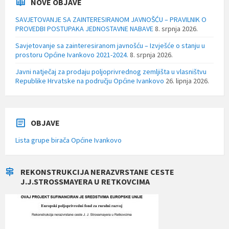
NOVE OBJAVE
SAVJETOVANJE SA ZAINTERESIRANOM JAVNOŠĆU – PRAVILNIK O
PROVEDBI POSTUPAKA JEDNOSTAVNE NABAVE
8. srpnja 2026.
Savjetovanje sa zainteresiranom javnošću – Izvješće o stanju u
prostoru Općine Ivankovo 2021-2024.
8. srpnja 2026.
Javni natječaj za prodaju poljoprivrednog zemljišta u vlasništvu
Republike Hrvatske na području Općine Ivankovo
26. lipnja 2026.
OBJAVE
Lista grupe birača Općine Ivankovo
REKONSTRUKCIJA NERAZVRSTANE CESTE
J.J.STROSSMAYERA U RETKOVCIMA