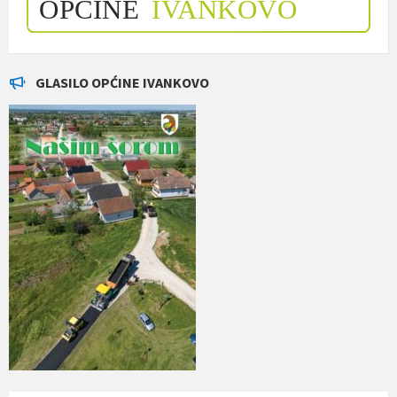
GLASILO OPĆINE IVANKOVO