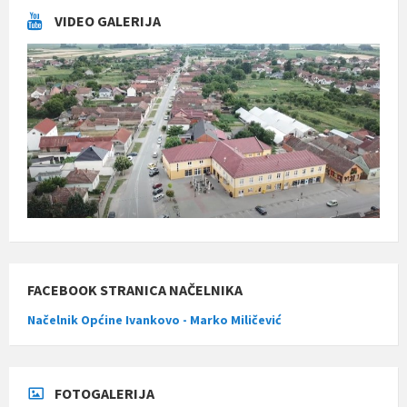
VIDEO GALERIJA
FACEBOOK STRANICA NAČELNIKA
Načelnik Općine Ivankovo - Marko Miličević
FOTOGALERIJA