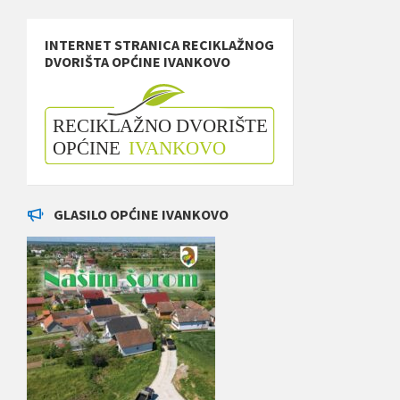
INTERNET STRANICA RECIKLAŽNOG
DVORIŠTA OPĆINE IVANKOVO
GLASILO OPĆINE IVANKOVO