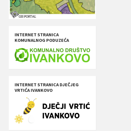
INTERNET STRANICA
KOMUNALNOG PODUZEĆA
INTERNET STRANICA DJEČJEG
VRTIĆA IVANKOVO