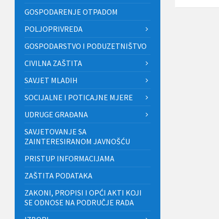
GOSPODARENJE OTPADOM
POLJOPRIVREDA
GOSPODARSTVO I PODUZETNIŠTVO
CIVILNA ZAŠTITA
SAVJET MLADIH
SOCIJALNE I POTICAJNE MJERE
UDRUGE GRAĐANA
SAVJETOVANJE SA
ZAINTERESIRANOM JAVNOŠĆU
PRISTUP INFORMACIJAMA
ZAŠTITA PODATAKA
ZAKONI, PROPISI I OPĆI AKTI KOJI
SE ODNOSE NA PODRUČJE RADA