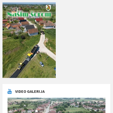
VIDEO GALERIJA