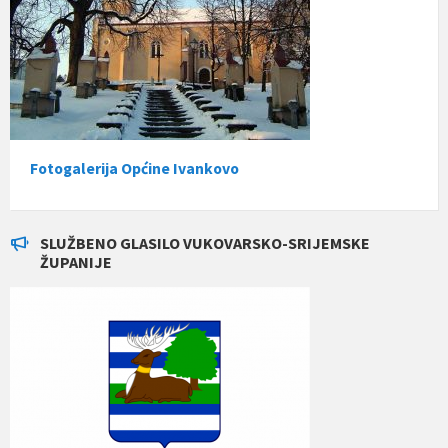
Fotogalerija Općine Ivankovo
SLUŽBENO GLASILO VUKOVARSKO-SRIJEMSKE
ŽUPANIJE