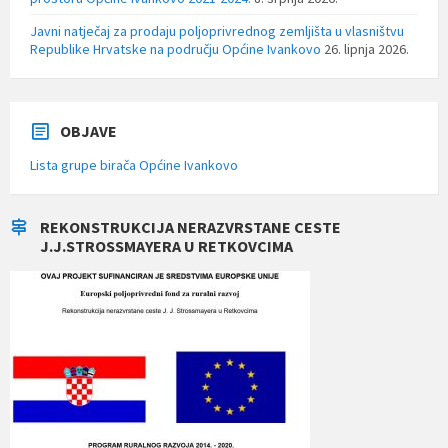
Javni natječaj za prodaju poljoprivrednog zemljišta u vlasništvu
Republike Hrvatske na području Općine Ivankovo
26. lipnja 2026.
OBJAVE
Lista grupe birača Općine Ivankovo
REKONSTRUKCIJA NERAZVRSTANE CESTE
J.J.STROSSMAYERA U RETKOVCIMA