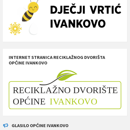
INTERNET STRANICA RECIKLAŽNOG DVORIŠTA
OPĆINE IVANKOVO
GLASILO OPĆINE IVANKOVO