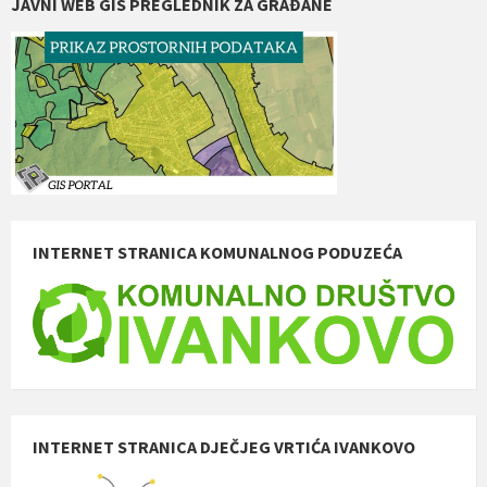
JAVNI WEB GIS PREGLEDNIK ZA GRAĐANE
INTERNET STRANICA KOMUNALNOG PODUZEĆA
INTERNET STRANICA DJEČJEG VRTIĆA IVANKOVO