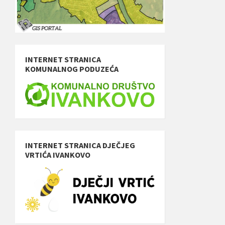
INTERNET STRANICA
KOMUNALNOG PODUZEĆA
INTERNET STRANICA DJEČJEG
VRTIĆA IVANKOVO