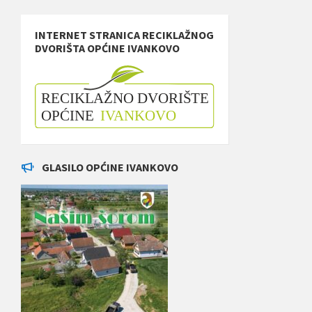
INTERNET STRANICA RECIKLAŽNOG
DVORIŠTA OPĆINE IVANKOVO
GLASILO OPĆINE IVANKOVO