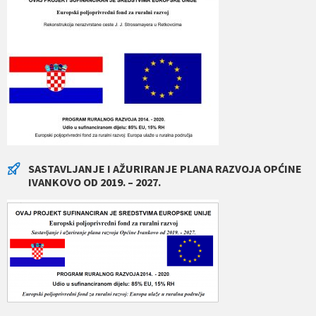
SASTAVLJANJE I AŽURIRANJE PLANA RAZVOJA OPĆINE
IVANKOVO OD 2019. – 2027.