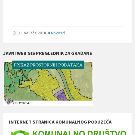
21. veljače 2018.
u
Novosti
JAVNI WEB GIS PREGLEDNIK ZA GRAĐANE
INTERNET STRANICA KOMUNALNOG PODUZEĆA