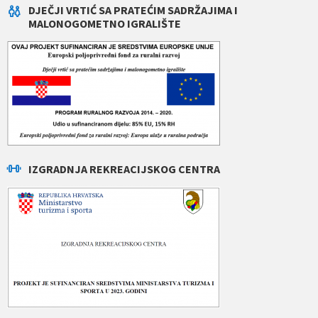
DJEČJI VRTIĆ SA PRATEĆIM SADRŽAJIMA I
MALONOGOMETNO IGRALIŠTE
IZGRADNJA REKREACIJSKOG CENTRA