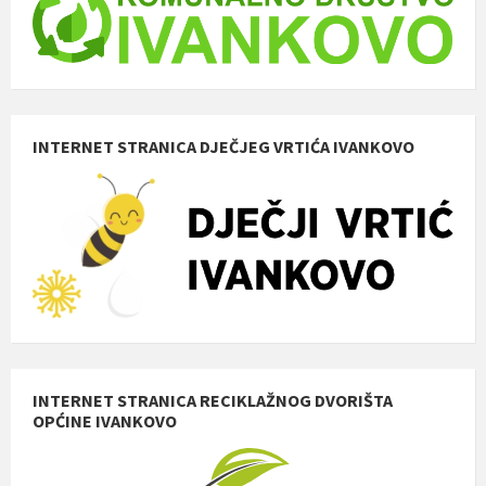
INTERNET STRANICA DJEČJEG VRTIĆA IVANKOVO
INTERNET STRANICA RECIKLAŽNOG DVORIŠTA
OPĆINE IVANKOVO