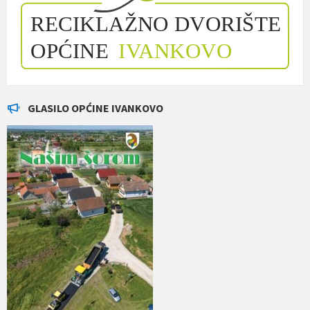
GLASILO OPĆINE IVANKOVO