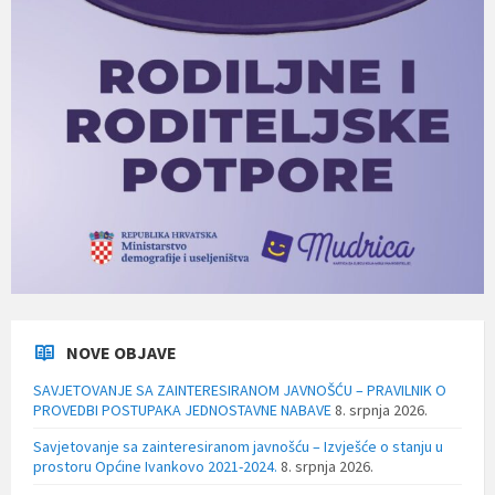
NOVE OBJAVE
SAVJETOVANJE SA ZAINTERESIRANOM JAVNOŠĆU – PRAVILNIK O
PROVEDBI POSTUPAKA JEDNOSTAVNE NABAVE
8. srpnja 2026.
Savjetovanje sa zainteresiranom javnošću – Izvješće o stanju u
prostoru Općine Ivankovo 2021-2024.
8. srpnja 2026.