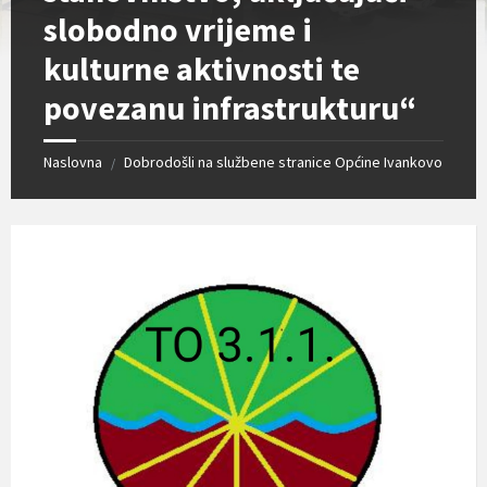
slobodno vrijeme i
kulturne aktivnosti te
povezanu infrastrukturu“
Naslovna
Dobrodošli na službene stranice Općine Ivankovo
/