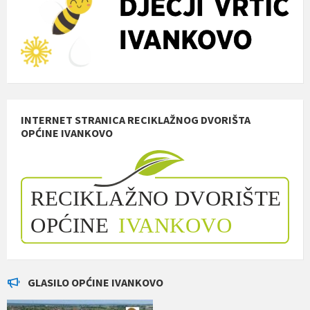
INTERNET STRANICA RECIKLAŽNOG DVORIŠTA
OPĆINE IVANKOVO
GLASILO OPĆINE IVANKOVO