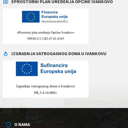
EPROSTORNI PLAN UREĐENJA OPĆINE IVANKOVO
IZGRADNJA VATROGASNOG DOMA U IVANKOVU
O NAMA