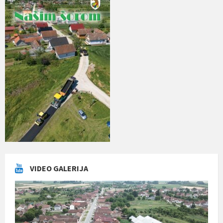
VIDEO GALERIJA