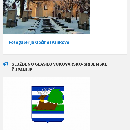
Fotogalerija Općine Ivankovo
SLUŽBENO GLASILO VUKOVARSKO-SRIJEMSKE
ŽUPANIJE