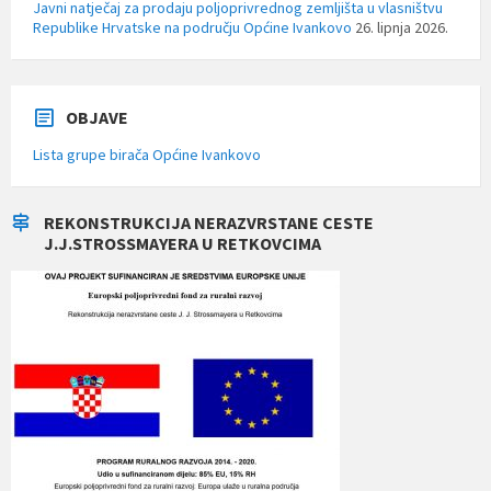
Javni natječaj za prodaju poljoprivrednog zemljišta u vlasništvu
Republike Hrvatske na području Općine Ivankovo
26. lipnja 2026.
OBJAVE
Lista grupe birača Općine Ivankovo
REKONSTRUKCIJA NERAZVRSTANE CESTE
J.J.STROSSMAYERA U RETKOVCIMA