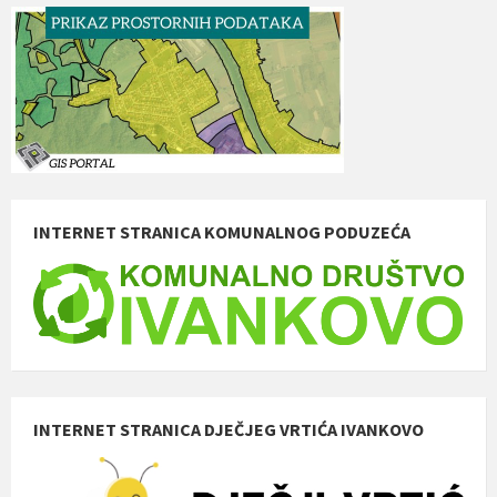
INTERNET STRANICA KOMUNALNOG PODUZEĆA
INTERNET STRANICA DJEČJEG VRTIĆA IVANKOVO