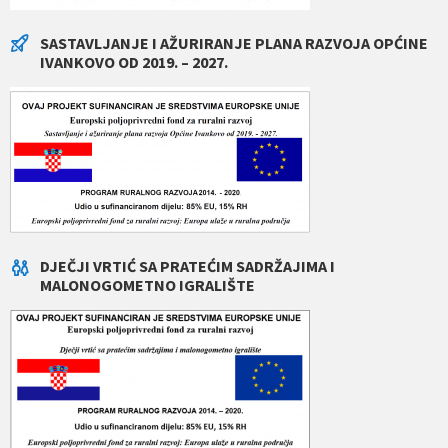
SASTAVLJANJE I AŽURIRANJE PLANA RAZVOJA OPĆINE
IVANKOVO OD 2019. – 2027.
DJEČJI VRTIĆ SA PRATEĆIM SADRŽAJIMA I
MALONOGOMETNO IGRALIŠTE