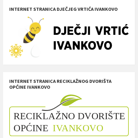
INTERNET STRANICA DJEČJEG VRTIĆA IVANKOVO
INTERNET STRANICA RECIKLAŽNOG DVORIŠTA
OPĆINE IVANKOVO