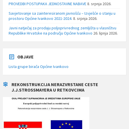
PROVEDBI POSTUPAKA JEDNOSTAVNE NABAVE
8. srpnja 2026.
Savjetovanje sa zainteresiranom javnošću – Izvješće o stanju u
prostoru Općine Ivankovo 2021-2024.
8. srpnja 2026.
Javni natječaj za prodaju poljoprivrednog zemljišta u vlasništvu
Republike Hrvatske na području Općine Ivankovo
26. lipnja 2026.
OBJAVE
Lista grupe birača Općine Ivankovo
REKONSTRUKCIJA NERAZVRSTANE CESTE
J.J.STROSSMAYERA U RETKOVCIMA