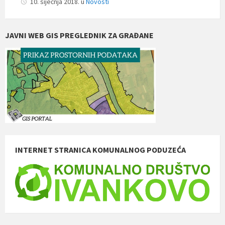
10. siječnja 2018.
u
Novosti
JAVNI WEB GIS PREGLEDNIK ZA GRAĐANE
INTERNET STRANICA KOMUNALNOG PODUZEĆA