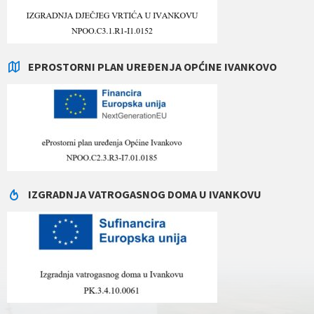
EPROSTORNI PLAN UREĐENJA OPĆINE IVANKOVO
IZGRADNJA VATROGASNOG DOMA U IVANKOVU