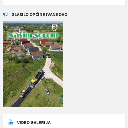
GLASILO OPĆINE IVANKOVO
VIDEO GALERIJA