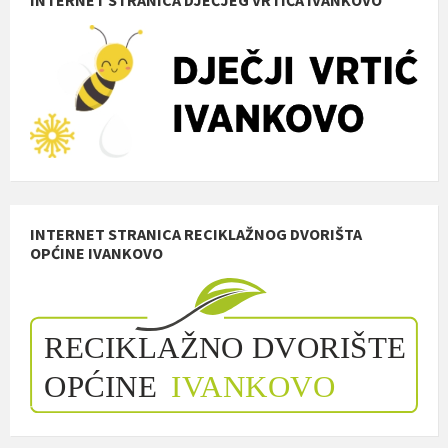
INTERNET STRANICA RECIKLAŽNOG DVORIŠTA
OPĆINE IVANKOVO