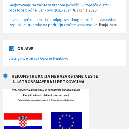
Savjetovanje sa zainteresiranom javnošću – Izvješće o stanju u
prostoru Općine Ivankovo 2021-2024.
8. srpnja 2026.
Javni natječaj za prodaju poljoprivrednog zemljišta u vlasništvu
Republike Hrvatske na području Općine Ivankovo
26. lipnja 2026.
OBJAVE
Lista grupe birača Općine Ivankovo
REKONSTRUKCIJA NERAZVRSTANE CESTE
J.J.STROSSMAYERA U RETKOVCIMA