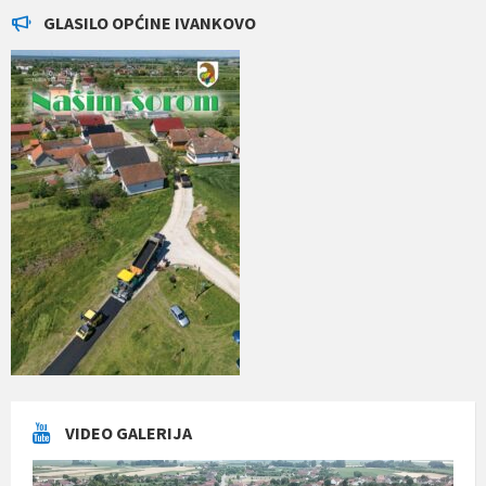
GLASILO OPĆINE IVANKOVO
VIDEO GALERIJA