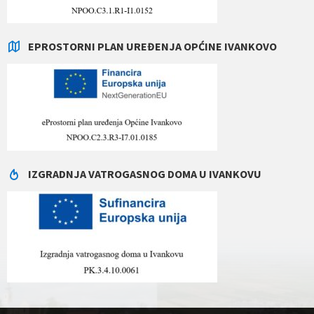
EPROSTORNI PLAN UREĐENJA OPĆINE IVANKOVO
IZGRADNJA VATROGASNOG DOMA U IVANKOVU