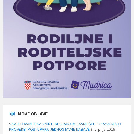
NOVE OBJAVE
SAVJETOVANJE SA ZAINTERESIRANOM JAVNOŠĆU – PRAVILNIK O
PROVEDBI POSTUPAKA JEDNOSTAVNE NABAVE
8. srpnja 2026.